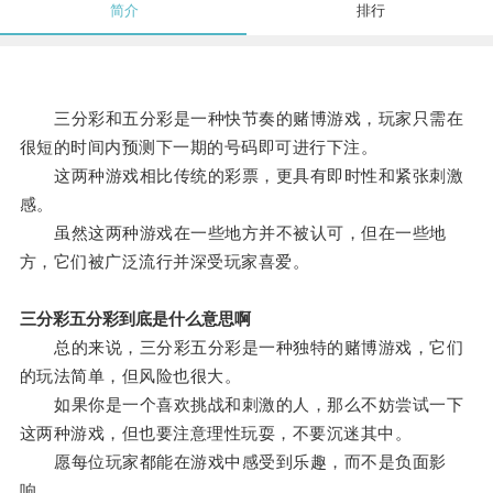
简介
排行
三分彩和五分彩是一种快节奏的赌博游戏，玩家只需在
很短的时间内预测下一期的号码即可进行下注。
这两种游戏相比传统的彩票，更具有即时性和紧张刺激
感。
虽然这两种游戏在一些地方并不被认可，但在一些地
方，它们被广泛流行并深受玩家喜爱。
三分彩五分彩到底是什么意思啊
总的来说，三分彩五分彩是一种独特的赌博游戏，它们
的玩法简单，但风险也很大。
如果你是一个喜欢挑战和刺激的人，那么不妨尝试一下
这两种游戏，但也要注意理性玩耍，不要沉迷其中。
愿每位玩家都能在游戏中感受到乐趣，而不是负面影
响。