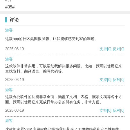
#39#
评论
游客
这款app的社区氛围很温馨，让我能够感受到家的温暖。
2025-03-19
支持
[0]
反对
[0]
游客
这款软件非常实用，可以帮助我解决很多问题。比如，我可以使用它来
查找资料、翻译语言、编写代码等。
2025-03-19
支持
[0]
反对
[0]
游客
这款办公软件的功能非常全面，涵盖了文档、表格、演示文稿等各个方
面。我可以使用它来完成日常办公的所有任务，非常方便。
2025-03-19
支持
[0]
反对
[0]
游客
这款加速器VPM应用程序已经为我们带来了无限的隐私和安全性保护。