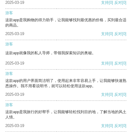
2025-03-19
支持
[0]
反对
[0]
游客
这款app是我购物的得力助手，让我能够找到最优惠的价格，买到最合适
的商品。
2025-03-19
支持
[0]
反对
[0]
游客
这款app就像我的私人导师，带领我探索知识的奥秘。
2025-03-19
支持
[0]
反对
[0]
游客
这款app的用户界面简洁明了，使用起来非常容易上手，让我能够快速熟
悉操作。我不用看说明书，就可以轻松使用这款app。
2025-03-19
支持
[0]
反对
[0]
游客
这款app是我旅行的好帮手，让我能够轻松找到目的地，了解当地的风土
人情。
2025-03-19
支持
[0]
反对
[0]