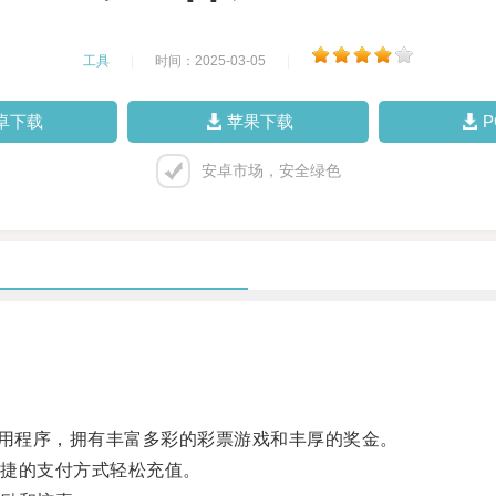
工具
|
时间：2025-03-05
|
卓下载
苹果下载
安卓市场，安全绿色
应用程序，拥有丰富多彩的彩票游戏和丰厚的奖金。
捷的支付方式轻松充值。