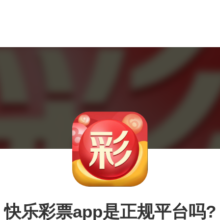
快乐彩票app是正规平台吗?