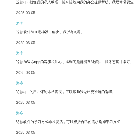
这款app就像我的私人助理，随时随地为我的办公提供帮助。我经常需要查
2025-03-05
游客
这款软件简直是神器，解决了我所有问题。
2025-03-05
游客
这款加速器app的客服很贴心，遇到问题都能及时解决，服务态度非常好。
2025-03-05
游客
这款app的用户评论非常真实，可以帮助我做出更准确的选择。
2025-03-05
游客
这款软件的学习方式非常灵活，可以根据自己的需求选择学习方式。
2025-03-05