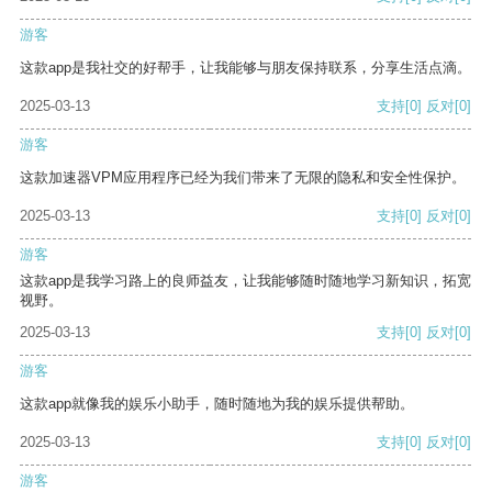
游客
这款app是我社交的好帮手，让我能够与朋友保持联系，分享生活点滴。
2025-03-13
支持
[0]
反对
[0]
游客
这款加速器VPM应用程序已经为我们带来了无限的隐私和安全性保护。
2025-03-13
支持
[0]
反对
[0]
游客
这款app是我学习路上的良师益友，让我能够随时随地学习新知识，拓宽
视野。
2025-03-13
支持
[0]
反对
[0]
游客
这款app就像我的娱乐小助手，随时随地为我的娱乐提供帮助。
2025-03-13
支持
[0]
反对
[0]
游客