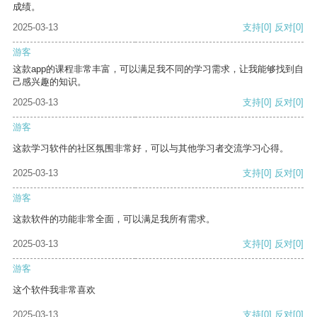
成绩。
2025-03-13
支持
[0]
反对
[0]
游客
这款app的课程非常丰富，可以满足我不同的学习需求，让我能够找到自
己感兴趣的知识。
2025-03-13
支持
[0]
反对
[0]
游客
这款学习软件的社区氛围非常好，可以与其他学习者交流学习心得。
2025-03-13
支持
[0]
反对
[0]
游客
这款软件的功能非常全面，可以满足我所有需求。
2025-03-13
支持
[0]
反对
[0]
游客
这个软件我非常喜欢
2025-03-13
支持
[0]
反对
[0]