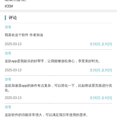
#39#
评论
游客
我喜欢这个软件 作者加油
2025-03-13
支持
[0]
反对
[0]
游客
这款app是我娱乐的好帮手，让我能够放松身心，享受美好时光。
2025-03-13
支持
[0]
反对
[0]
游客
这款加速器app的操作有点复杂，可以简化一下，比如将设置页面进行优
化。
2025-03-13
支持
[0]
反对
[0]
游客
这款软件的功能非常强大，可以满足我日常使用的需求。