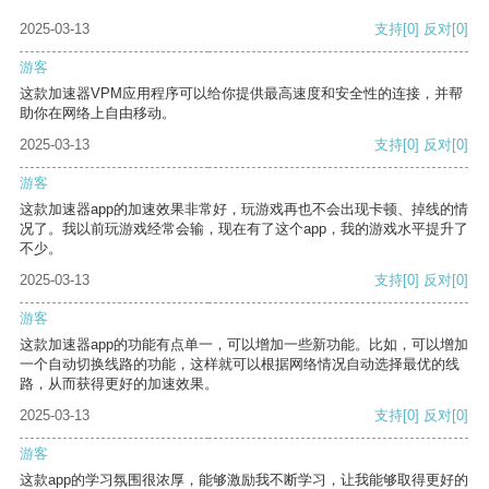
2025-03-13
支持
[0]
反对
[0]
游客
这款加速器VPM应用程序可以给你提供最高速度和安全性的连接，并帮
助你在网络上自由移动。
2025-03-13
支持
[0]
反对
[0]
游客
这款加速器app的加速效果非常好，玩游戏再也不会出现卡顿、掉线的情
况了。我以前玩游戏经常会输，现在有了这个app，我的游戏水平提升了
不少。
2025-03-13
支持
[0]
反对
[0]
游客
这款加速器app的功能有点单一，可以增加一些新功能。比如，可以增加
一个自动切换线路的功能，这样就可以根据网络情况自动选择最优的线
路，从而获得更好的加速效果。
2025-03-13
支持
[0]
反对
[0]
游客
这款app的学习氛围很浓厚，能够激励我不断学习，让我能够取得更好的