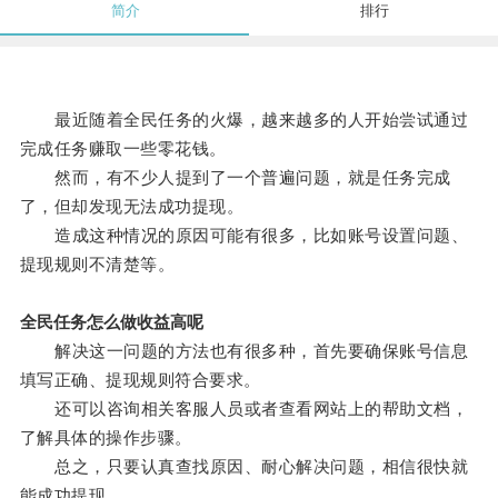
简介
排行
最近随着全民任务的火爆，越来越多的人开始尝试通过
完成任务赚取一些零花钱。
然而，有不少人提到了一个普遍问题，就是任务完成
了，但却发现无法成功提现。
造成这种情况的原因可能有很多，比如账号设置问题、
提现规则不清楚等。
全民任务怎么做收益高呢
解决这一问题的方法也有很多种，首先要确保账号信息
填写正确、提现规则符合要求。
还可以咨询相关客服人员或者查看网站上的帮助文档，
了解具体的操作步骤。
总之，只要认真查找原因、耐心解决问题，相信很快就
能成功提现。