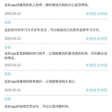
这款app就像我的私人助理，随时随地为我的办公提供帮助。
2025-03-13
支持
[0]
反对
[0]
游客
这款软件的学习方式非常灵活，可以根据自己的需求选择学习方式。
2025-03-13
支持
[0]
反对
[0]
游客
这款app是我购物的得力助手，让我能够找到最优惠的价格，买到最合适
的商品。
2025-03-13
支持
[0]
反对
[0]
游客
这款app就像我的财务顾问，让我能够省钱又省心。
2025-03-13
支持
[0]
反对
[0]
游客
这款app的游戏非常好玩，可以让我消磨时间。