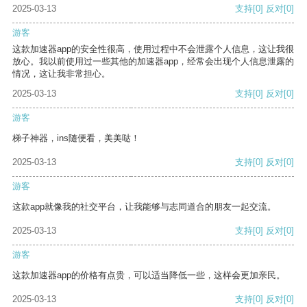
2025-03-13
支持
[0]
反对
[0]
游客
这款加速器app的安全性很高，使用过程中不会泄露个人信息，这让我很
放心。我以前使用过一些其他的加速器app，经常会出现个人信息泄露的
情况，这让我非常担心。
2025-03-13
支持
[0]
反对
[0]
游客
梯子神器，ins随便看，美美哒！
2025-03-13
支持
[0]
反对
[0]
游客
这款app就像我的社交平台，让我能够与志同道合的朋友一起交流。
2025-03-13
支持
[0]
反对
[0]
游客
这款加速器app的价格有点贵，可以适当降低一些，这样会更加亲民。
2025-03-13
支持
[0]
反对
[0]