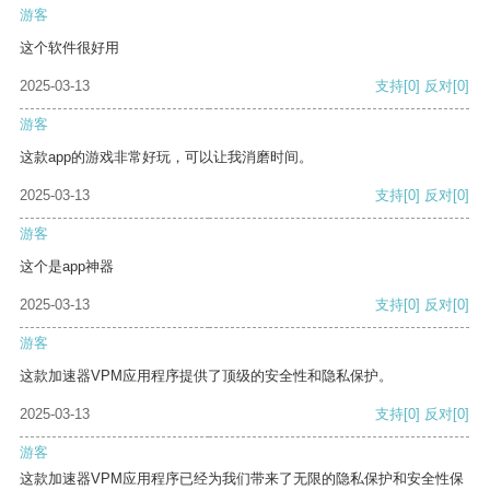
游客
这个软件很好用
2025-03-13
支持
[0]
反对
[0]
游客
这款app的游戏非常好玩，可以让我消磨时间。
2025-03-13
支持
[0]
反对
[0]
游客
这个是app神器
2025-03-13
支持
[0]
反对
[0]
游客
这款加速器VPM应用程序提供了顶级的安全性和隐私保护。
2025-03-13
支持
[0]
反对
[0]
游客
这款加速器VPM应用程序已经为我们带来了无限的隐私保护和安全性保