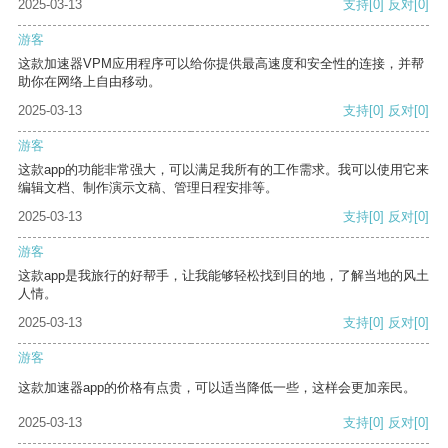
2025-03-13
支持
[0]
反对
[0]
游客
这款加速器VPM应用程序可以给你提供最高速度和安全性的连接，并帮
助你在网络上自由移动。
2025-03-13
支持
[0]
反对
[0]
游客
这款app的功能非常强大，可以满足我所有的工作需求。我可以使用它来
编辑文档、制作演示文稿、管理日程安排等。
2025-03-13
支持
[0]
反对
[0]
游客
这款app是我旅行的好帮手，让我能够轻松找到目的地，了解当地的风土
人情。
2025-03-13
支持
[0]
反对
[0]
游客
这款加速器app的价格有点贵，可以适当降低一些，这样会更加亲民。
2025-03-13
支持
[0]
反对
[0]