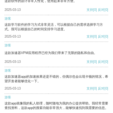
这款软件的设计非常人性化，使用起来非常方便。
2025-03-13
支持
[0]
反对
[0]
游客
这款学习软件的学习方式非常灵活，可以根据自己的需求选择学习方
式。我可以根据自己的时间安排学习进度。
2025-03-13
支持
[0]
反对
[0]
游客
这款加速器VPM应用程序已经为我们带来了无限的隐私和自由。
2025-03-13
支持
[0]
反对
[0]
游客
这款加速器app的加速效果还是不错的，但偶尔也会出现卡顿的情况，希
望开发者能够优化一下。
2025-03-13
支持
[0]
反对
[0]
游客
这款app就像我的私人助理，随时随地为我的办公提供帮助。我经常需要
查找资料，这款app的搜索功能非常强大，能够快速找到我需要的信息。