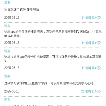
游客
我喜欢这个软件 作者加油
2025-03-13
支持
[0]
反对
[0]
游客
这款app的售后服务非常完善，遇到问题总是能够得到妥善解决，让我能
够放心购物。
2025-03-13
支持
[0]
反对
[0]
游客
这款加速器app的安全性有待提高，可以加强防护措施，比如增加双重验
证。
2025-03-13
支持
[0]
反对
[0]
游客
这款学习软件的社区氛围非常好，可以与其他学习者交流学习心得。
2025-03-13
支持
[0]
反对
[0]
游客