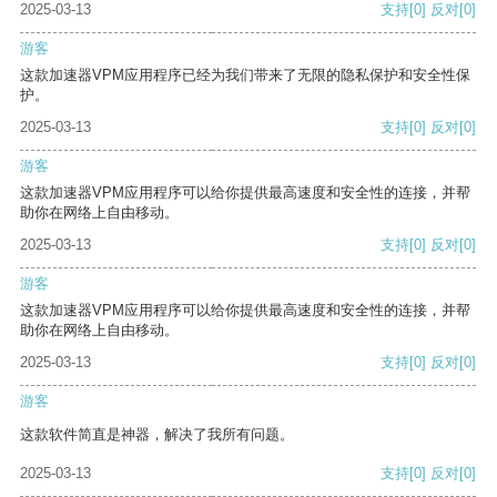
2025-03-13
支持
[0]
反对
[0]
游客
这款加速器VPM应用程序已经为我们带来了无限的隐私保护和安全性保
护。
2025-03-13
支持
[0]
反对
[0]
游客
这款加速器VPM应用程序可以给你提供最高速度和安全性的连接，并帮
助你在网络上自由移动。
2025-03-13
支持
[0]
反对
[0]
游客
这款加速器VPM应用程序可以给你提供最高速度和安全性的连接，并帮
助你在网络上自由移动。
2025-03-13
支持
[0]
反对
[0]
游客
这款软件简直是神器，解决了我所有问题。
2025-03-13
支持
[0]
反对
[0]