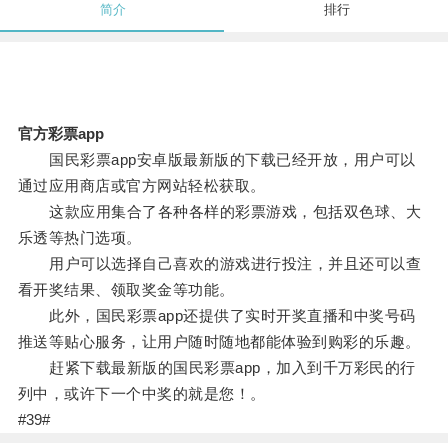
简介
排行
官方彩票app
国民彩票app安卓版最新版的下载已经开放，用户可以
通过应用商店或官方网站轻松获取。
这款应用集合了各种各样的彩票游戏，包括双色球、大
乐透等热门选项。
用户可以选择自己喜欢的游戏进行投注，并且还可以查
看开奖结果、领取奖金等功能。
此外，国民彩票app还提供了实时开奖直播和中奖号码
推送等贴心服务，让用户随时随地都能体验到购彩的乐趣。
赶紧下载最新版的国民彩票app，加入到千万彩民的行
列中，或许下一个中奖的就是您！。
#39#