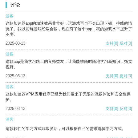
评论
游客
这款加速器app的加速效果非常好，玩游戏再也不会出现卡顿、掉线的情
况了。我以前玩游戏经常会输，现在有了这个app，我的游戏水平提升了
不少。
2025-03-13
支持
[0]
反对
[0]
游客
这款app是我学习路上的良师益友，让我能够随时随地学习新知识，拓宽
视野。
2025-03-13
支持
[0]
反对
[0]
游客
这款加速器VPM应用程序已经为我们带来了无限的流畅体验和安全性保
护。
2025-03-13
支持
[0]
反对
[0]
游客
这款软件的学习方式非常灵活，可以根据自己的需求选择学习方式。