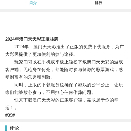
简介
排行
2024年澳门天天彩正版挂牌
2024年，澳门天天彩推出了正版的免费下载服务，为广
大彩民提供了更加便利的参与途径。
玩家们可以在手机或平板上轻松下载澳门天天彩的游戏
客户端，无论身在何处，都能随时参与刺激的彩票游戏，感
受到富有的乐趣和刺激。
同时，正版的下载服务也确保了游戏的公平公正，让玩
家们能够放心参与，不用担心任何作弊问题。
快来下载澳门天天彩的正版客户端，赢取属于你的幸
运！。
#39#
评论