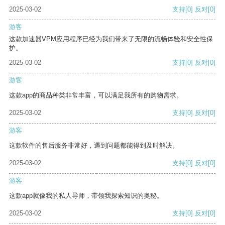
2025-03-02
支持
[0]
反对
[0]
游客
这款加速器VPM应用程序已经为我们带来了无限的流畅体验和安全性保
护。
2025-03-02
支持
[0]
反对
[0]
游客
这款app的商品种类非常丰富，可以满足我所有的购物需求。
2025-03-02
支持
[0]
反对
[0]
游客
这款软件的售后服务非常好，遇到问题都能得到及时解决。
2025-03-02
支持
[0]
反对
[0]
游客
这款app就像我的私人导师，带领我探索知识的奥秘。
2025-03-02
支持
[0]
反对
[0]