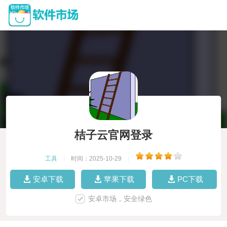
桔子云官网登录
工具
|
时间：2025-10-29
|
安卓下载
苹果下载
PC下载
安卓市场，安全绿色