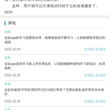
这样，用户就可以方便地访问桔子云的各项服务了。
#37#
评论
游客
这款app的学习氛围很浓厚，能够激励我不断学习，让我能够取得更好的
成绩。
2025-10-29
支持
[0]
反对
[0]
游客
这款app是我学习路上的良师益友，让我能够随时随地学习新知识，拓宽
视野。
2025-10-29
支持
[0]
反对
[0]
游客
这款加速器VPM应用程序已经为我们带来了无限的隐私保护和安全性保
护。
2025-10-29
支持
[0]
反对
[0]
游客