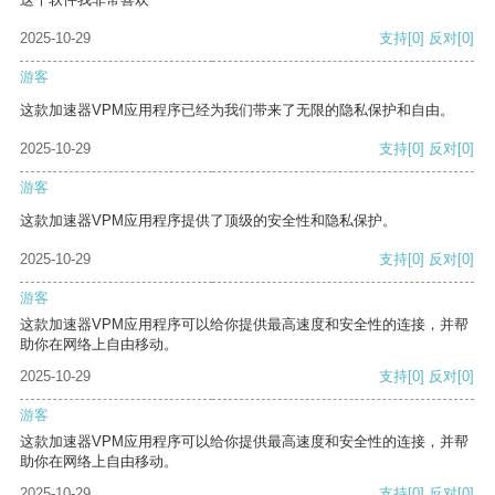
2025-10-29
支持
[0]
反对
[0]
游客
这款加速器VPM应用程序已经为我们带来了无限的隐私保护和自由。
2025-10-29
支持
[0]
反对
[0]
游客
这款加速器VPM应用程序提供了顶级的安全性和隐私保护。
2025-10-29
支持
[0]
反对
[0]
游客
这款加速器VPM应用程序可以给你提供最高速度和安全性的连接，并帮
助你在网络上自由移动。
2025-10-29
支持
[0]
反对
[0]
游客
这款加速器VPM应用程序可以给你提供最高速度和安全性的连接，并帮
助你在网络上自由移动。
2025-10-29
支持
[0]
反对
[0]