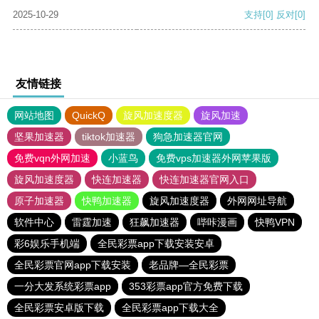
2025-10-29
支持
[0]
反对
[0]
友情链接
网站地图
QuickQ
旋风加速度器
旋风加速
坚果加速器
tiktok加速器
狗急加速器官网
免费vqn外网加速
小蓝鸟
免费vps加速器外网苹果版
旋风加速度器
快连加速器
快连加速器官网入口
原子加速器
快鸭加速器
旋风加速度器
外网网址导航
软件中心
雷霆加速
狂飙加速器
哔咔漫画
快鸭VPN
彩6娱乐手机端
全民彩票app下载安装安卓
全民彩票官网app下载安装
老品牌—全民彩票
一分大发系统彩票app
353彩票app官方免费下载
全民彩票安卓版下载
全民彩票app下载大全