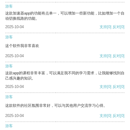
游客
这款加速器app的功能有点单一，可以增加一些新功能，比如增加一个自
动切换线路的功能。
2025-10-04
支持
[0]
反对
[0]
游客
这个软件我非常喜欢
2025-10-04
支持
[0]
反对
[0]
游客
这款app的课程非常丰富，可以满足我不同的学习需求，让我能够找到自
己感兴趣的知识。
2025-10-04
支持
[0]
反对
[0]
游客
这款软件的社区氛围非常好，可以与其他用户交流学习心得。
2025-10-04
支持
[0]
反对
[0]
游客