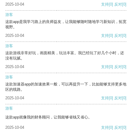
2025-10-04
支持
[0]
反对
[0]
游客
这款app是我学习路上的良师益友，让我能够随时随地学习新知识，拓宽
视野。
2025-10-04
支持
[0]
反对
[0]
游客
这款游戏非常好玩，画面精美，玩法丰富。我已经玩了好几个小时，还
没有玩腻。
2025-10-04
支持
[0]
反对
[0]
游客
这款加速器app的加速效果一般，可以再提升一下，比如能够支持更多地
区的线路。
2025-10-04
支持
[0]
反对
[0]
游客
这款app就像我的财务顾问，让我能够省钱又省心。
2025-10-04
支持
[0]
反对
[0]