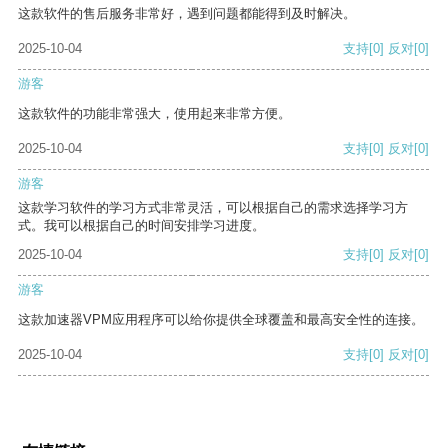
这款软件的售后服务非常好，遇到问题都能得到及时解决。
2025-10-04
支持
[0]
反对
[0]
游客
这款软件的功能非常强大，使用起来非常方便。
2025-10-04
支持
[0]
反对
[0]
游客
这款学习软件的学习方式非常灵活，可以根据自己的需求选择学习方
式。我可以根据自己的时间安排学习进度。
2025-10-04
支持
[0]
反对
[0]
游客
这款加速器VPM应用程序可以给你提供全球覆盖和最高安全性的连接。
2025-10-04
支持
[0]
反对
[0]