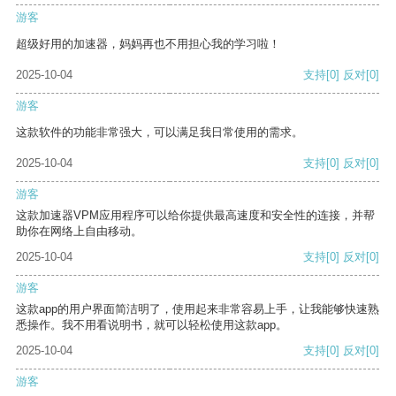
游客
超级好用的加速器，妈妈再也不用担心我的学习啦！
2025-10-04
支持
[0]
反对
[0]
游客
这款软件的功能非常强大，可以满足我日常使用的需求。
2025-10-04
支持
[0]
反对
[0]
游客
这款加速器VPM应用程序可以给你提供最高速度和安全性的连接，并帮
助你在网络上自由移动。
2025-10-04
支持
[0]
反对
[0]
游客
这款app的用户界面简洁明了，使用起来非常容易上手，让我能够快速熟
悉操作。我不用看说明书，就可以轻松使用这款app。
2025-10-04
支持
[0]
反对
[0]
游客