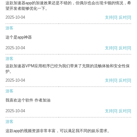
这款加速器app的加速效果还是不错的，但偶尔也会出现卡顿的情况，希
望开发者能够优化一下。
2025-10-04
支持
[0]
反对
[0]
游客
这个是app神器
2025-10-04
支持
[0]
反对
[0]
游客
这款加速器VPM应用程序已经为我们带来了无限的流畅体验和安全性保
护。
2025-10-04
支持
[0]
反对
[0]
游客
我喜欢这个软件 作者加油
2025-10-04
支持
[0]
反对
[0]
游客
这款app的视频资源非常丰富，可以满足我不同的娱乐需求。