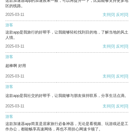
这款加速器app的加速效果一般，可以再提升一下，比如能够支持更多地
区的线路。
2025-03-11
支持
[0]
反对
[0]
游客
这款app是我旅行的好帮手，让我能够轻松找到目的地，了解当地的风土
人情。
2025-03-11
支持
[0]
反对
[0]
游客
超棒啊 好用
2025-03-11
支持
[0]
反对
[0]
游客
这款app是我社交的好帮手，让我能够与朋友保持联系，分享生活点滴。
2025-03-11
支持
[0]
反对
[0]
游客
这款加速器app简直是居家旅行必备神器，无论是看视频、玩游戏还是工
作办公，都能畅享高速网络，再也不用担心网速卡顿了。