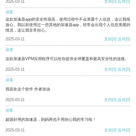
2025-03-11
支持
[0]
反对
[0]
游客
这款加速器app的安全性很高，使用过程中不会泄露个人信息，这让我很
放心。我以前使用过一些其他的加速器app，经常会出现个人信息泄露的
情况，这让我非常担心。
2025-03-11
支持
[0]
反对
[0]
游客
这款加速器VPM应用程序可以给你提供全球覆盖和最高安全性的连接。
2025-03-11
支持
[0]
反对
[0]
游客
我喜欢这个软件 作者加油
2025-03-11
支持
[0]
反对
[0]
游客
超级好用的加速器，妈妈再也不用担心我的学习啦！
2025-03-11
支持
[0]
反对
[0]