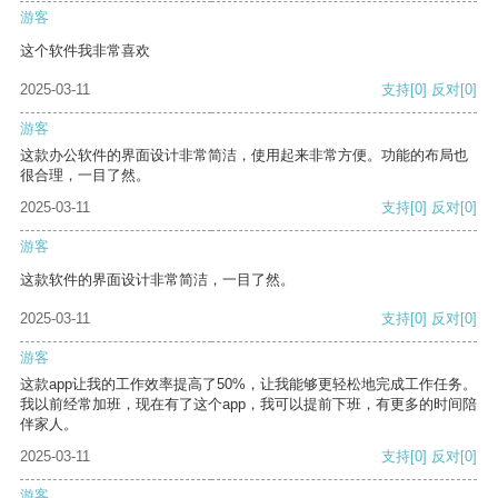
游客
这个软件我非常喜欢
2025-03-11
支持
[0]
反对
[0]
游客
这款办公软件的界面设计非常简洁，使用起来非常方便。功能的布局也
很合理，一目了然。
2025-03-11
支持
[0]
反对
[0]
游客
这款软件的界面设计非常简洁，一目了然。
2025-03-11
支持
[0]
反对
[0]
游客
这款app让我的工作效率提高了50%，让我能够更轻松地完成工作任务。
我以前经常加班，现在有了这个app，我可以提前下班，有更多的时间陪
伴家人。
2025-03-11
支持
[0]
反对
[0]
游客