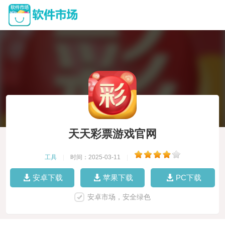
天天彩票游戏官网
工具
|
时间：2025-03-11
|
安卓下载
苹果下载
PC下载
安卓市场，安全绿色