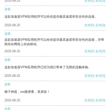
2025-08-25
支持
[0]
反对
[0]
游客
这款加速器VPM应用程序可以给你提供最高速度和安全性的连接。
2025-08-25
支持
[0]
反对
[0]
游客
这款加速器VPM应用程序可以给你提供最高速度和安全性的连接，并帮
助你在网络上自由移动。
2025-08-25
支持
[0]
反对
[0]
游客
这款加速器VPM应用程序已经为我们带来了无限的流畅体验。
2025-08-25
支持
[0]
反对
[0]
游客
梯子神器，ins随便看，美美哒！
2025-08-25
支持
[0]
反对
[0]
游客