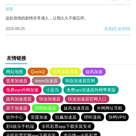
游客
这款游戏的剧情非常感人，让我久久不能忘怀。
2025-08-25
支持
[0]
反对
[0]
友情链接
网站地图
QuickQ
旋风加速度器
旋风加速
坚果加速器
tiktok加速器
狗急加速器官网
免费vqn外网加速
小蓝鸟
免费vps加速器外网苹果版
旋风加速度器
快连加速器
快连加速器官网入口
原子加速器
快鸭加速器
旋风加速度器
外网网址导航
软件中心
雷霆加速
狂飙加速器
哔咔漫画
快鸭VPN
彩6娱乐手机端
全民彩票app下载安装安卓
全民彩票官网app下载安装
老品牌—全民彩票