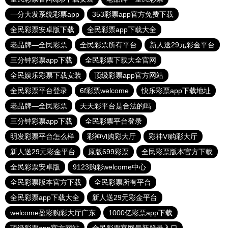
一分大发系统彩票app
353彩票app官方免费下载
全民彩票安卓版下载
全民彩票app下载大全
老品牌—全民彩票
全民彩票所有平台
新人送29元彩金平台
三分钟彩票app下载
全民彩票下载大全官网
全民娱乐彩票下载安装
顶级彩票app官方网站
全民彩票平台登录
6f彩票welcome
快乐彩票app下载地址
老品牌—全民彩票
天天彩平台是合法的吗
三分钟彩票app下载
全民彩票平台登录
明发彩票平台怎么样
彩神Vl购彩大厅
彩神Vl购彩大厅
新人送29元彩金平台
原版699彩票
全民彩票版本官方下载
全民彩票安卓版
9123购彩welcome中心
全民彩票版本官方下载
全民彩票所有平台
全民彩票app下载大全
新人送29元彩金平台
welcome盈彩购彩大厅广东
1000亿彩票app下载