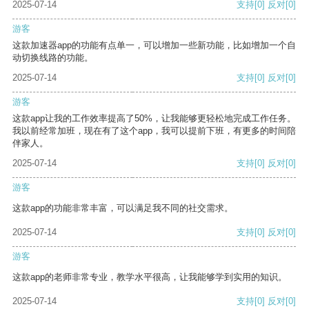
2025-07-14
支持
[0]
反对
[0]
游客
这款加速器app的功能有点单一，可以增加一些新功能，比如增加一个自
动切换线路的功能。
2025-07-14
支持
[0]
反对
[0]
游客
这款app让我的工作效率提高了50%，让我能够更轻松地完成工作任务。
我以前经常加班，现在有了这个app，我可以提前下班，有更多的时间陪
伴家人。
2025-07-14
支持
[0]
反对
[0]
游客
这款app的功能非常丰富，可以满足我不同的社交需求。
2025-07-14
支持
[0]
反对
[0]
游客
这款app的老师非常专业，教学水平很高，让我能够学到实用的知识。
2025-07-14
支持
[0]
反对
[0]