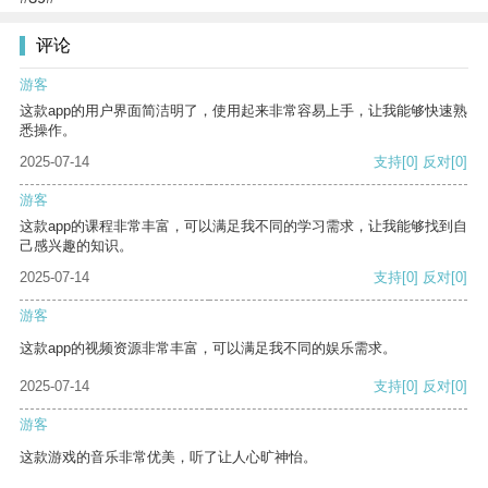
评论
游客
这款app的用户界面简洁明了，使用起来非常容易上手，让我能够快速熟
悉操作。
2025-07-14
支持
[0]
反对
[0]
游客
这款app的课程非常丰富，可以满足我不同的学习需求，让我能够找到自
己感兴趣的知识。
2025-07-14
支持
[0]
反对
[0]
游客
这款app的视频资源非常丰富，可以满足我不同的娱乐需求。
2025-07-14
支持
[0]
反对
[0]
游客
这款游戏的音乐非常优美，听了让人心旷神怡。