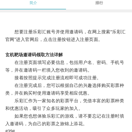
简介
排行
想要注册乐彩汇账号并使用邀请码，在网上搜索“乐彩汇
官网”进入官网后，点击注册按钮进入注册页面。
玄机靶场邀请码领取方法详解
在注册页面填写必要信息，包括用户名、密码、手机号
等，并在邀请码一栏填入您收到的邀请码。
接着按照提示完成注册流程即可成功注册。
在注册完成后，您可以根据自己的兴趣选择购买彩票种
类，并在购买时使用邀请码享受相应优惠。
乐彩汇作为一家知名的彩票平台，凭借丰富的彩票种类
和优惠活动，吸引了众多玩家的加入。
如果您也想体验乐彩汇的游戏，请不要忘记在注册时填
入邀请码，为自己的彩票之旅锦上添花。
#39#