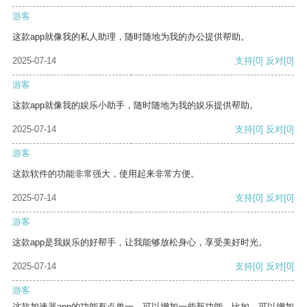
游客
这款app就像我的私人助理，随时随地为我的办公提供帮助。
2025-07-14
支持
[0]
反对
[0]
游客
这款app就像我的娱乐小助手，随时随地为我的娱乐提供帮助。
2025-07-14
支持
[0]
反对
[0]
游客
这款软件的功能非常强大，使用起来非常方便。
2025-07-14
支持
[0]
反对
[0]
游客
这款app是我娱乐的好帮手，让我能够放松身心，享受美好时光。
2025-07-14
支持
[0]
反对
[0]
游客
这款加速器app的功能有点单一，可以增加一些新功能。比如，可以增加