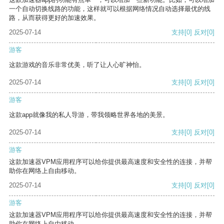
一个自动切换线路的功能，这样就可以根据网络情况自动选择最优的线
路，从而获得更好的加速效果。
2025-07-14
支持
[0]
反对
[0]
游客
这款游戏的音乐非常优美，听了让人心旷神怡。
2025-07-14
支持
[0]
反对
[0]
游客
这款app就像我的私人导游，带我领略世界各地的美景。
2025-07-14
支持
[0]
反对
[0]
游客
这款加速器VPM应用程序可以给你提供最高速度和安全性的连接，并帮
助你在网络上自由移动。
2025-07-14
支持
[0]
反对
[0]
游客
这款加速器VPM应用程序可以给你提供最高速度和安全性的连接，并帮
助你在网络上自由移动。