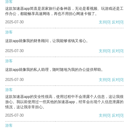
游客
这款加速器app简直是居家旅行必备神器，无论是看视频、玩游戏还是工
作办公，都能畅享高速网络，再也不用担心网速卡顿了。
2025-07-30
支持
[0]
反对
[0]
游客
这款app就像我的财务顾问，让我能够省钱又省心。
2025-07-30
支持
[0]
反对
[0]
游客
这款app就像我的私人助理，随时随地为我的办公提供帮助。
2025-07-30
支持
[0]
反对
[0]
游客
这款加速器app的安全性很高，使用过程中不会泄露个人信息，这让我很
放心。我以前使用过一些其他的加速器app，经常会出现个人信息泄露的
情况，这让我非常担心。
2025-07-30
支持
[0]
反对
[0]
游客