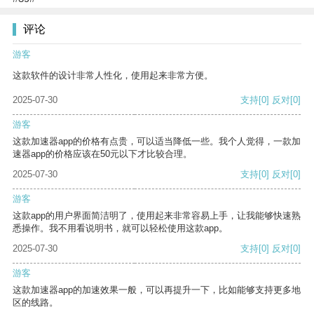
评论
游客
这款软件的设计非常人性化，使用起来非常方便。
2025-07-30
支持
[0]
反对
[0]
游客
这款加速器app的价格有点贵，可以适当降低一些。我个人觉得，一款加
速器app的价格应该在50元以下才比较合理。
2025-07-30
支持
[0]
反对
[0]
游客
这款app的用户界面简洁明了，使用起来非常容易上手，让我能够快速熟
悉操作。我不用看说明书，就可以轻松使用这款app。
2025-07-30
支持
[0]
反对
[0]
游客
这款加速器app的加速效果一般，可以再提升一下，比如能够支持更多地
区的线路。