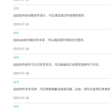
游客
这款软件的功能非常强大，可以满足我日常使用的需求。
2025-07-18
游客
这款app的功能非常丰富，可以满足我不同的社交需求。
2025-07-18
游客
这款软件的学习方式非常灵活，可以根据自己的需求选择学习方式。
2025-07-18
游客
这款软件非常实用，可以帮助我解决很多问题。比如，我可以使用它来查
2025-07-18
游客