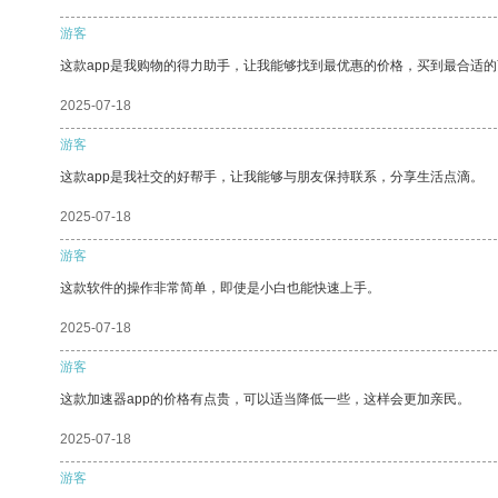
游客
这款app是我购物的得力助手，让我能够找到最优惠的价格，买到最合适
2025-07-18
游客
这款app是我社交的好帮手，让我能够与朋友保持联系，分享生活点滴。
2025-07-18
游客
这款软件的操作非常简单，即使是小白也能快速上手。
2025-07-18
游客
这款加速器app的价格有点贵，可以适当降低一些，这样会更加亲民。
2025-07-18
游客