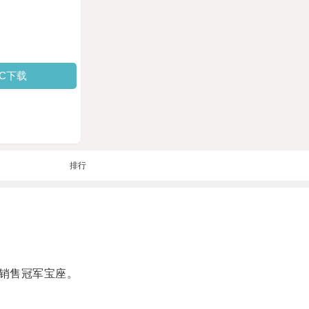
PC下载
排行
销售冠军宝座。