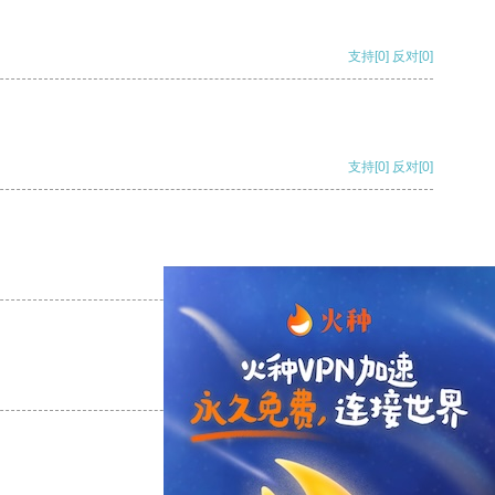
支持
[0]
反对
[0]
支持
[0]
反对
[0]
支持
[0]
反对
[0]
支持
[0]
反对
[0]