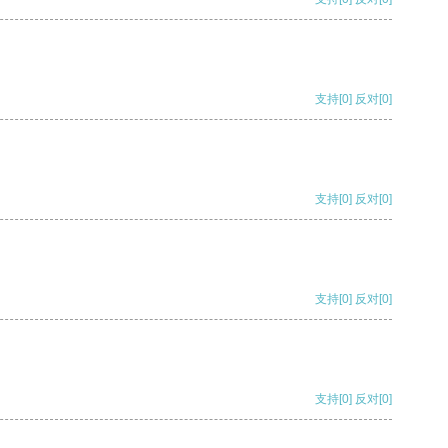
支持
[0]
反对
[0]
支持
[0]
反对
[0]
支持
[0]
反对
[0]
支持
[0]
反对
[0]