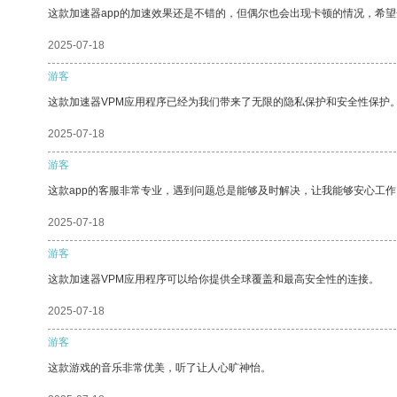
这款加速器app的加速效果还是不错的，但偶尔也会出现卡顿的情况，希
2025-07-18
游客
这款加速器VPM应用程序已经为我们带来了无限的隐私保护和安全性保护
2025-07-18
游客
这款app的客服非常专业，遇到问题总是能够及时解决，让我能够安心工作
2025-07-18
游客
这款加速器VPM应用程序可以给你提供全球覆盖和最高安全性的连接。
2025-07-18
游客
这款游戏的音乐非常优美，听了让人心旷神怡。