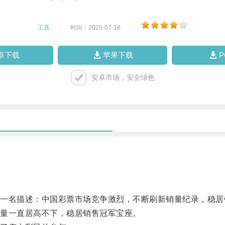
工具
|
时间：2025-07-18
|
卓下载
苹果下载
安卓市场，安全绿色
名描述：中国彩票市场竞争激烈，不断刷新销量纪录，稳居
量一直居高不下，稳居销售冠军宝座。