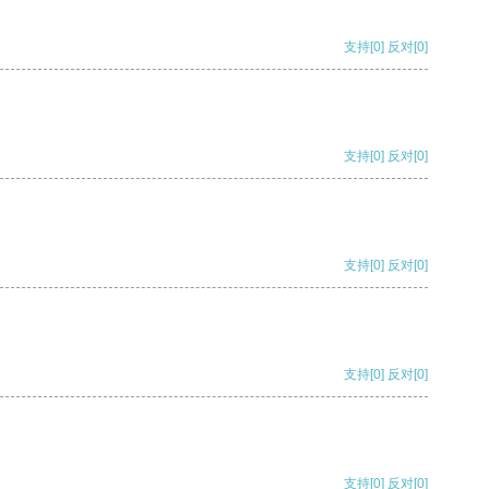
支持
[0]
反对
[0]
支持
[0]
反对
[0]
支持
[0]
反对
[0]
支持
[0]
反对
[0]
支持
[0]
反对
[0]