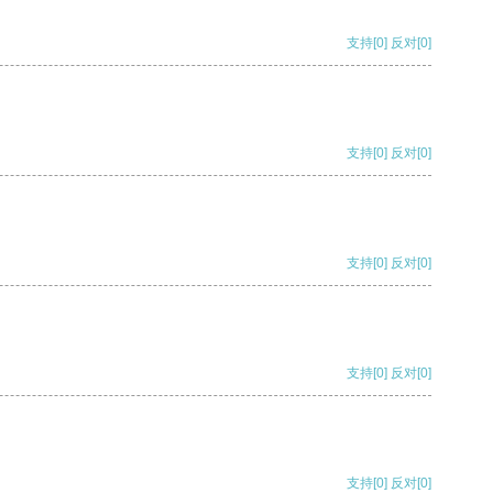
支持
[0]
反对
[0]
支持
[0]
反对
[0]
支持
[0]
反对
[0]
支持
[0]
反对
[0]
支持
[0]
反对
[0]