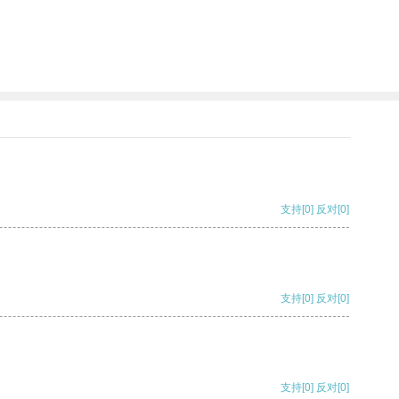
支持
[0]
反对
[0]
支持
[0]
反对
[0]
支持
[0]
反对
[0]