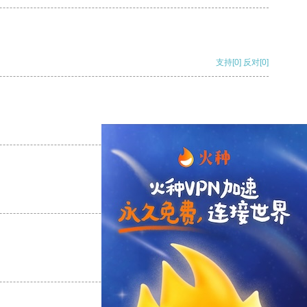
支持
[0]
反对
[0]
支持
[0]
反对
[0]
支持
[0]
反对
[0]
支持
[0]
反对
[0]