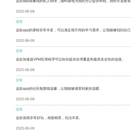
这款app就像我的私人助理，随时随地为我的办公提供帮助。我经常需要查
2025-06-09
游客
这款app的课程非常丰富，可以满足我不同的学习需求，让我能够找到自
2025-06-09
游客
这款加速器VPM应用程序可以给你提供全球覆盖和最高安全性的连接。
2025-06-09
游客
这款app的社区氛围很温馨，让我能够感受到家的温暖。
2025-06-09
游客
这款游戏非常好玩，画面精美，玩法丰富。
2025-06-09