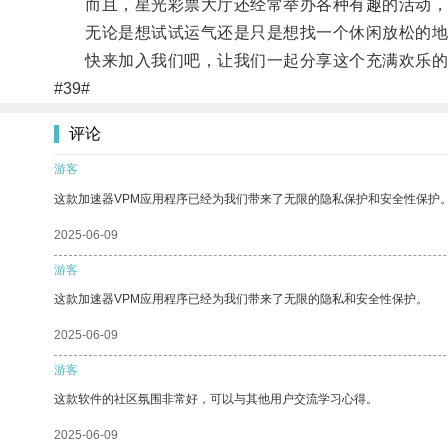
而且，星光彩票大厅还经常举办各种有趣的活动，
无论是想试试运气还是只是想找一个休闲放松的地
快来加入我们吧，让我们一起分享这个充满欢乐的
#39#
评论
游客
这款加速器VPM应用程序已经为我们带来了无限的隐私保护和安全性保护
2025-06-09
游客
这款加速器VPM应用程序已经为我们带来了无限的隐私和安全性保护。
2025-06-09
游客
这款软件的社区氛围非常好，可以与其他用户交流学习心得。
2025-06-09