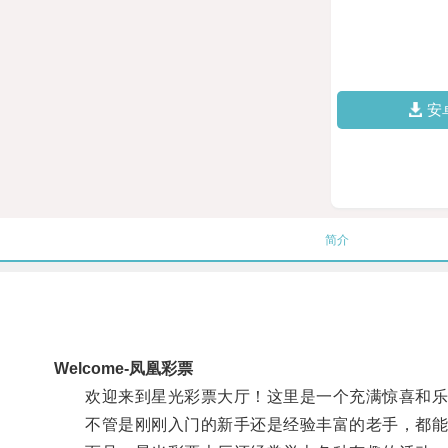
安
简介
Welcome-凤凰彩票
欢迎来到星光彩票大厅！这里是一个充满惊喜和乐趣
不管是刚刚入门的新手还是经验丰富的老手，都能