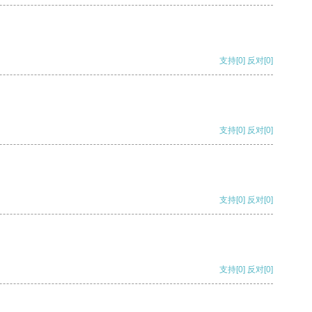
支持
[0]
反对
[0]
支持
[0]
反对
[0]
支持
[0]
反对
[0]
支持
[0]
反对
[0]