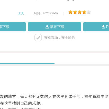
工具
|
时间：2025-06-09
|
卓下载
苹果下载
安卓市场，安全绿色
的地方，每天都有无数的人在这里尝试手气，抽奖赢取丰厚
在这里找到自己的乐趣。