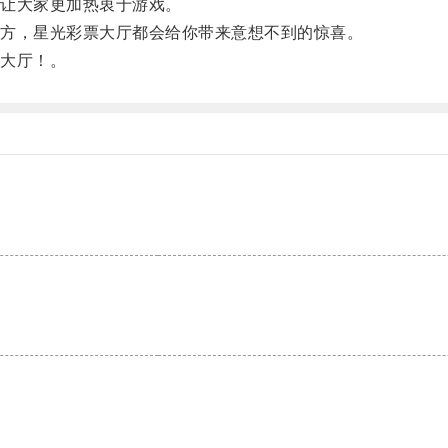
让大家更加热衷于游戏。
方，星光彩票大厅都会给你带来意想不到的惊喜。
大厅！。
。