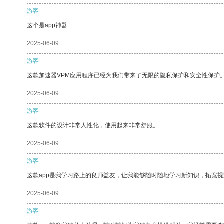
游客
这个是app神器
2025-06-09
游客
这款加速器VPM应用程序已经为我们带来了无限的隐私保护和安全性保护
2025-06-09
游客
这款软件的设计非常人性化，使用起来非常舒服。
2025-06-09
游客
这款app是我学习路上的良师益友，让我能够随时随地学习新知识，拓宽视
2025-06-09
游客