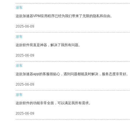
游客
这款加速器VPM应用程序已经为我们带来了无限的隐私和自由。
2025-06-09
游客
这款软件简直是神器，解决了我所有问题。
2025-06-09
游客
这款加速器app的客服很贴心，遇到问题都能及时解决，服务态度非常好。
2025-06-09
游客
这款软件的功能非常全面，可以满足我所有需求。
2025-06-09