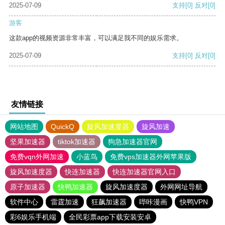
2025-07-09
支持
[0]
反对
[0]
游客
这款app的视频资源非常丰富，可以满足我不同的娱乐需求。
2025-07-09
支持
[0]
反对
[0]
友情链接
网站地图
QuickQ
旋风加速度器
旋风加速
坚果加速器
tiktok加速器
狗急加速器官网
免费vqn外网加速
小蓝鸟
免费vps加速器外网苹果版
旋风加速度器
快连加速器
快连加速器官网入口
原子加速器
快鸭加速器
旋风加速度器
外网网址导航
软件中心
雷霆加速
狂飙加速器
哔咔漫画
快鸭VPN
彩6娱乐手机端
全民彩票app下载安装安卓