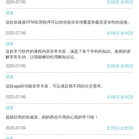
2025-07-09
支持
[0]
反对
[0]
游客
这款加速器VPM应用程序可以给你提供全球覆盖和最高安全性的连接。
2025-07-09
支持
[0]
反对
[0]
游客
这款学习软件的课程内容非常丰富，涵盖了各个学科的知识。老师的讲
解非常生动，让我能够轻松理解知识点。
2025-07-09
支持
[0]
反对
[0]
游客
这款app的功能非常丰富，可以满足我不同的社交需求。
2025-07-09
支持
[0]
反对
[0]
游客
超级好用的加速器，妈妈再也不用担心我的学习啦！
2025-07-09
支持
[0]
反对
[0]
游客