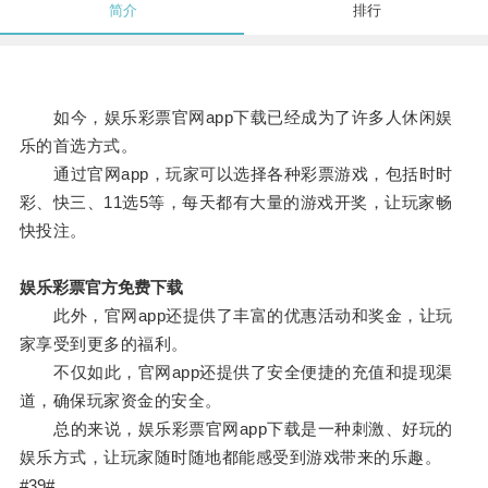
简介
排行
如今，娱乐彩票官网app下载已经成为了许多人休闲娱
乐的首选方式。
通过官网app，玩家可以选择各种彩票游戏，包括时时
彩、快三、11选5等，每天都有大量的游戏开奖，让玩家畅
快投注。
娱乐彩票官方免费下载
此外，官网app还提供了丰富的优惠活动和奖金，让玩
家享受到更多的福利。
不仅如此，官网app还提供了安全便捷的充值和提现渠
道，确保玩家资金的安全。
总的来说，娱乐彩票官网app下载是一种刺激、好玩的
娱乐方式，让玩家随时随地都能感受到游戏带来的乐趣。
#39#