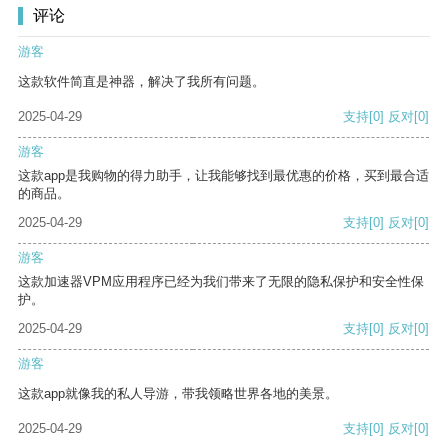
评论
游客
这款软件简直是神器，解决了我所有问题。
2025-04-29
支持
[0]
反对
[0]
游客
这款app是我购物的得力助手，让我能够找到最优惠的价格，买到最合适
的商品。
2025-04-29
支持
[0]
反对
[0]
游客
这款加速器VPM应用程序已经为我们带来了无限的隐私保护和安全性保
护。
2025-04-29
支持
[0]
反对
[0]
游客
这款app就像我的私人导游，带我领略世界各地的美景。
2025-04-29
支持
[0]
反对
[0]