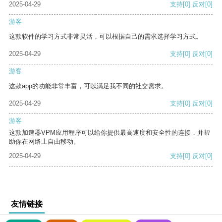
2025-04-29
支持
[0]
反对
[0]
游客
这款软件的学习方式非常灵活，可以根据自己的需求选择学习方式。
2025-04-29
支持
[0]
反对
[0]
游客
这款app的功能非常丰富，可以满足我不同的社交需求。
2025-04-29
支持
[0]
反对
[0]
游客
这款加速器VPM应用程序可以给你提供最高速度和安全性的连接，并帮
助你在网络上自由移动。
2025-04-29
支持
[0]
反对
[0]
友情链接