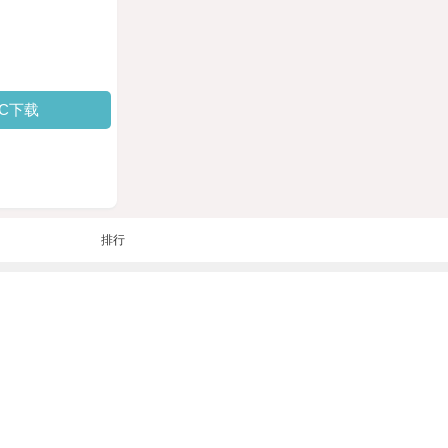
PC下载
排行