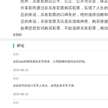
此外，乐发彩票以公平、公正、公开为宗旨，保证
许多彩民通过在乐发彩票购买彩票，实现了人生的
总的来说，乐发彩票的口碑良好，绝对值得信赖和
总的来说，乐发彩票无论是在游戏种类、购买便捷
如果您想尝试购买彩票，不妨选择乐发彩票，相信
#39#
评论
游客
这款app的路线规划非常精准，让我能够快速到达目的地。
2025-06-22
游客
这款软件的设计非常人性化，使用起来非常方便。
2025-06-22
游客