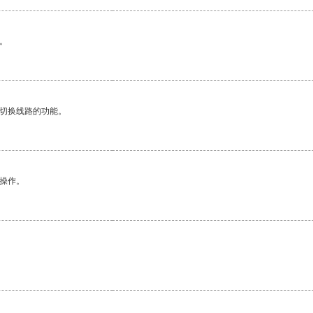
。
动切换线路的功能。
悉操作。