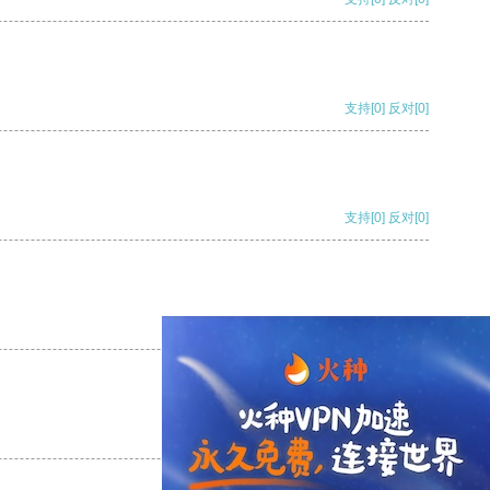
支持
[0]
反对
[0]
支持
[0]
反对
[0]
支持
[0]
反对
[0]
支持
[0]
反对
[0]