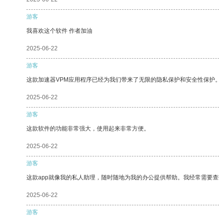
游客
我喜欢这个软件 作者加油
2025-06-22
游客
这款加速器VPM应用程序已经为我们带来了无限的隐私保护和安全性保护
2025-06-22
游客
这款软件的功能非常强大，使用起来非常方便。
2025-06-22
游客
这款app就像我的私人助理，随时随地为我的办公提供帮助。我经常需要查
2025-06-22
游客