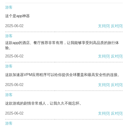
游客
这个是app神器
2025-06-02
支持
[0]
反对
[0]
游客
这款app的酒店、餐厅推荐非常有用，让我能够享受到高品质的旅行体
验。
2025-06-02
支持
[0]
反对
[0]
游客
这款加速器VPM应用程序可以给你提供全球覆盖和最高安全性的连接。
2025-06-02
支持
[0]
反对
[0]
游客
这款游戏的剧情非常感人，让我久久不能忘怀。
2025-06-02
支持
[0]
反对
[0]
游客