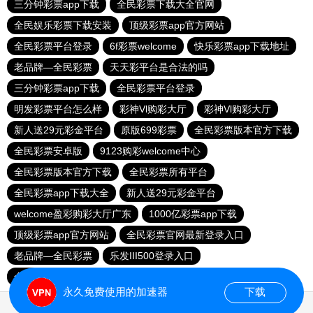
三分钟彩票app下载
全民彩票下载大全官网
全民娱乐彩票下载安装
顶级彩票app官方网站
全民彩票平台登录
6f彩票welcome
快乐彩票app下载地址
老品牌—全民彩票
天天彩平台是合法的吗
三分钟彩票app下载
全民彩票平台登录
明发彩票平台怎么样
彩神Vl购彩大厅
彩神Vl购彩大厅
新人送29元彩金平台
原版699彩票
全民彩票版本官方下载
全民彩票安卓版
9123购彩welcome中心
全民彩票版本官方下载
全民彩票所有平台
全民彩票app下载大全
新人送29元彩金平台
welcome盈彩购彩大厅广东
1000亿彩票app下载
顶级彩票app官方网站
全民彩票官网最新登录入口
老品牌—全民彩票
乐发III500登录入口
全民彩票官网最新登录入口
下载全民彩票
永久免费使用的加速器
下载