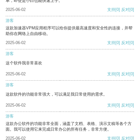
单，即使是小白也能快速上手。
2025-06-02
支持
[0]
反对
[0]
游客
这款加速器VPM应用程序可以给你提供最高速度和安全性的连接，并帮
助你在网络上自由移动。
2025-06-02
支持
[0]
反对
[0]
游客
这个软件我非常喜欢
2025-06-02
支持
[0]
反对
[0]
游客
这款软件的功能非常强大，可以满足我日常使用的需求。
2025-06-02
支持
[0]
反对
[0]
游客
这款办公软件的功能非常全面，涵盖了文档、表格、演示文稿等各个方
面。我可以使用它来完成日常办公的所有任务，非常方便。
2025-06-02
支持
[0]
反对
[0]