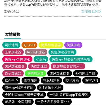
这款app就像我的私人助理，随时随地为我的办公提供帮助。我经常需要
查找资料，这款app的搜索功能非常强大，能够快速找到我需要的信息。
2025-04-15
支持
[0]
反对
[0]
友情链接
网站地图
QuickQ
旋风加速度器
旋风加速
坚果加速器
tiktok加速器
狗急加速器官网
免费vqn外网加速
小蓝鸟
免费vps加速器外网苹果版
旋风加速度器
快连加速器
快连加速器官网入口
原子加速器
快鸭加速器
旋风加速度器
外网网址导航
软件中心
雷霆加速
狂飙加速器
哔咔漫画
快鸭VPN
海外npv加速器官网
彩6娱乐手机端
全民彩票app下载安装安卓
全民彩票官网app下载安装
老品牌—全民彩票
一分大发系统彩票app