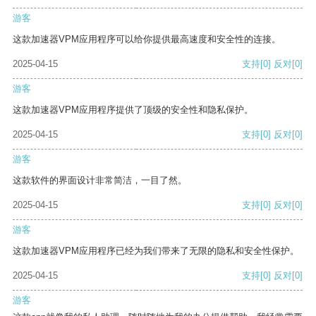
游客
这款加速器VPM应用程序可以给你提供最高速度和安全性的连接。
2025-04-15
支持
[0]
反对
[0]
游客
这款加速器VPM应用程序提供了顶级的安全性和隐私保护。
2025-04-15
支持
[0]
反对
[0]
游客
这款软件的界面设计非常简洁，一目了然。
2025-04-15
支持
[0]
反对
[0]
游客
这款加速器VPM应用程序已经为我们带来了无限的隐私和安全性保护。
2025-04-15
支持
[0]
反对
[0]
游客