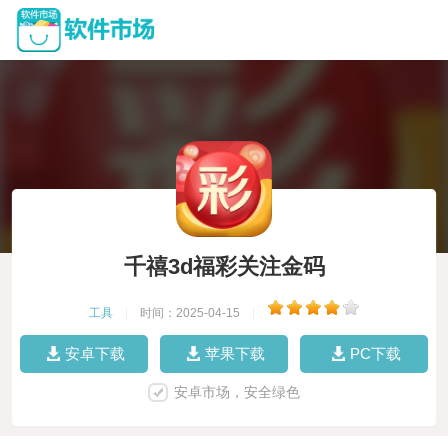
千禧3d福彩关注金码
工具
|
时间：2025-04-15
|
安卓下载
苹果下载
PC下载
安卓市场，安全绿色