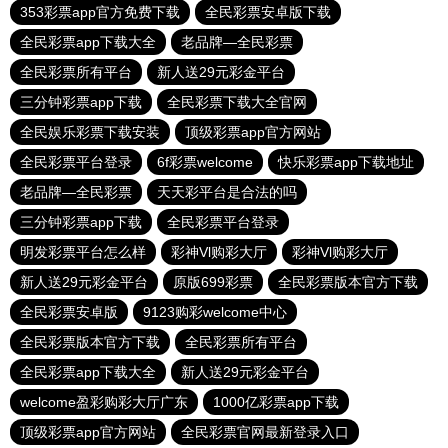
353彩票app官方免费下载
全民彩票安卓版下载
全民彩票app下载大全
老品牌—全民彩票
全民彩票所有平台
新人送29元彩金平台
三分钟彩票app下载
全民彩票下载大全官网
全民娱乐彩票下载安装
顶级彩票app官方网站
全民彩票平台登录
6f彩票welcome
快乐彩票app下载地址
老品牌—全民彩票
天天彩平台是合法的吗
三分钟彩票app下载
全民彩票平台登录
明发彩票平台怎么样
彩神Vl购彩大厅
彩神Vl购彩大厅
新人送29元彩金平台
原版699彩票
全民彩票版本官方下载
全民彩票安卓版
9123购彩welcome中心
全民彩票版本官方下载
全民彩票所有平台
全民彩票app下载大全
新人送29元彩金平台
welcome盈彩购彩大厅广东
1000亿彩票app下载
顶级彩票app官方网站
全民彩票官网最新登录入口