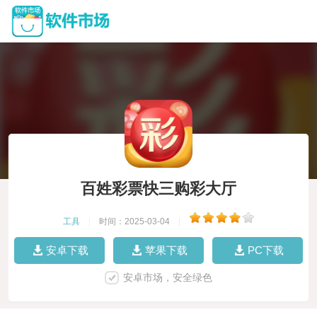
百姓彩票快三购彩大厅
工具
|
时间：2025-03-04
|
安卓下载
苹果下载
PC下载
安卓市场，安全绿色