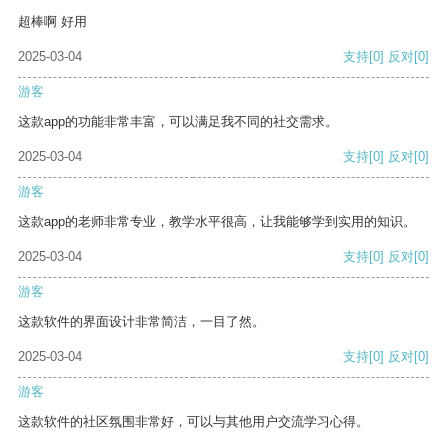
超棒啊 好用
2025-03-04
支持
[0]
反对
[0]
游客
这款app的功能非常丰富，可以满足我不同的社交需求。
2025-03-04
支持
[0]
反对
[0]
游客
这款app的老师非常专业，教学水平很高，让我能够学到实用的知识。
2025-03-04
支持
[0]
反对
[0]
游客
这款软件的界面设计非常简洁，一目了然。
2025-03-04
支持
[0]
反对
[0]
游客
这款软件的社区氛围非常好，可以与其他用户交流学习心得。