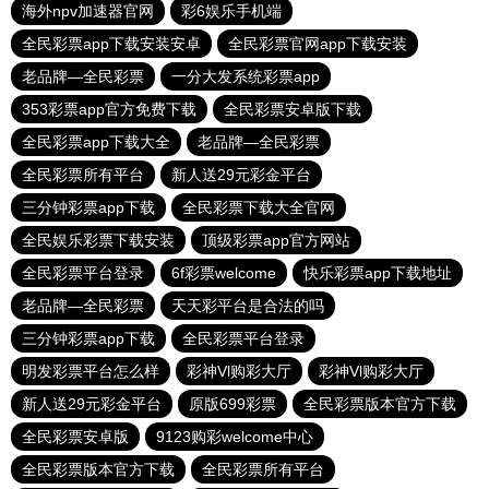
海外npv加速器官网
彩6娱乐手机端
全民彩票app下载安装安卓
全民彩票官网app下载安装
老品牌—全民彩票
一分大发系统彩票app
353彩票app官方免费下载
全民彩票安卓版下载
全民彩票app下载大全
老品牌—全民彩票
全民彩票所有平台
新人送29元彩金平台
三分钟彩票app下载
全民彩票下载大全官网
全民娱乐彩票下载安装
顶级彩票app官方网站
全民彩票平台登录
6f彩票welcome
快乐彩票app下载地址
老品牌—全民彩票
天天彩平台是合法的吗
三分钟彩票app下载
全民彩票平台登录
明发彩票平台怎么样
彩神Vl购彩大厅
彩神Vl购彩大厅
新人送29元彩金平台
原版699彩票
全民彩票版本官方下载
全民彩票安卓版
9123购彩welcome中心
全民彩票版本官方下载
全民彩票所有平台