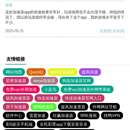
游客
这款加速器app的加速效果非常好，玩游戏再也不会出现卡顿、掉线的情
况了。我以前玩游戏经常会输，现在有了这个app，我的游戏水平提升了
不少。
2025-05-31
支持
[0]
反对
[0]
友情链接
网站地图
QuickQ
旋风加速度器
旋风加速
坚果加速器
tiktok加速器
狗急加速器官网
免费vqn外网加速
小蓝鸟
免费vps加速器外网苹果版
旋风加速度器
快连加速器
快连加速器官网入口
原子加速器
快鸭加速器
旋风加速度器
外网网址导航
软件中心
雷霆加速
狂飙加速器
哔咔漫画
快鸭VPN
彩6娱乐手机端
全民彩票app下载安装安卓