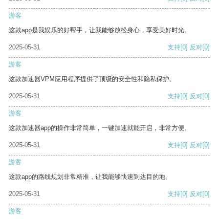
游客
这款app是我娱乐的好帮手，让我能够放松身心，享受美好时光。
2025-05-31
支持
[0]
反对
[0]
游客
这款加速器VPM应用程序提供了顶级的安全性和隐私保护。
2025-05-31
支持
[0]
反对
[0]
游客
这款加速器app的操作非常简单，一键加速就能开启，非常方便。
2025-05-31
支持
[0]
反对
[0]
游客
这款app的路线规划非常精准，让我能够快速到达目的地。
2025-05-31
支持
[0]
反对
[0]
游客