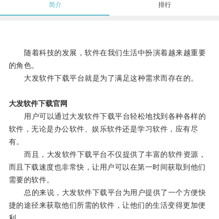
简介
排行
随着科技的发展，软件在我们生活中扮演着越来越重要
的角色。
大发软件下载平台就是为了满足这种需求而存在的。
大发软件下载官网
用户可以通过大发软件下载平台轻松地找到各种各样的
软件，无论是办公软件、娱乐软件还是学习软件，应有尽
有。
而且，大发软件下载平台不仅提供了丰富的软件资源，
而且下载速度也非常快，让用户可以在第一时间获取到他们
需要的软件。
总的来说，大发软件下载平台为用户提供了一个方便快
捷的途径来获取他们所需的软件，让他们的生活变得更加便
利。