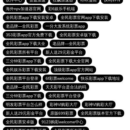
软件中心
雷霆加速
狂飙加速器
哔咔漫画
快鸭VPN
海外npv加速器官网
彩6娱乐手机端
全民彩票app下载安装安卓
全民彩票官网app下载安装
老品牌—全民彩票
一分大发系统彩票app
353彩票app官方免费下载
全民彩票安卓版下载
全民彩票app下载大全
老品牌—全民彩票
全民彩票所有平台
新人送29元彩金平台
三分钟彩票app下载
全民彩票下载大全官网
全民娱乐彩票下载安装
顶级彩票app官方网站
全民彩票平台登录
6f彩票welcome
快乐彩票app下载地址
老品牌—全民彩票
天天彩平台是合法的吗
三分钟彩票app下载
全民彩票平台登录
明发彩票平台怎么样
彩神Vl购彩大厅
彩神Vl购彩大厅
新人送29元彩金平台
原版699彩票
全民彩票版本官方下载
全民彩票安卓版
9123购彩welcome中心