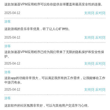
这款加速器VPM应用程序可以给你提供全球覆盖和最高安全性的连接。
2025-04-12
支持
[0]
反对
[0]
游客
这款游戏的音乐非常优美，听了让人心旷神怡。
2025-04-12
支持
[0]
反对
[0]
游客
这款加速器VPM应用程序已经为我们带来了无限的隐私保护和安全性保
护。
2025-04-12
支持
[0]
反对
[0]
游客
这款app的功能非常强大，可以满足我所有的工作需求，让我能够在工作
中游刃有余。
2025-04-12
支持
[0]
反对
[0]
游客
这款软件的社区氛围非常好，可以与其他用户交流学习心得。