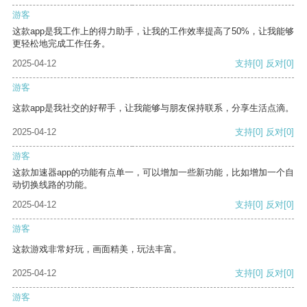
游客
这款app是我工作上的得力助手，让我的工作效率提高了50%，让我能够
更轻松地完成工作任务。
2025-04-12
支持
[0]
反对
[0]
游客
这款app是我社交的好帮手，让我能够与朋友保持联系，分享生活点滴。
2025-04-12
支持
[0]
反对
[0]
游客
这款加速器app的功能有点单一，可以增加一些新功能，比如增加一个自
动切换线路的功能。
2025-04-12
支持
[0]
反对
[0]
游客
这款游戏非常好玩，画面精美，玩法丰富。
2025-04-12
支持
[0]
反对
[0]
游客