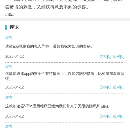
尝赌博的刺激，又能获得意想不到的惊喜。
#39#
评论
游客
这款app就像我的私人导师，带领我探索知识的奥秘。
2025-04-12
支持
[0]
反对
[0]
游客
这款加速器app的安全性有待提高，可以加强防护措施，比如增加双重验
证。
2025-04-12
支持
[0]
反对
[0]
游客
这款加速器VPM应用程序已经为我们带来了无限的隐私和自由。
2025-04-12
支持
[0]
反对
[0]
游客