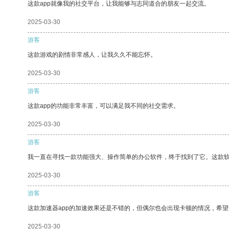
这款app就像我的社交平台，让我能够与志同道合的朋友一起交流。
2025-03-30
游客
这款游戏的剧情非常感人，让我久久不能忘怀。
2025-03-30
游客
这款app的功能非常丰富，可以满足我不同的社交需求。
2025-03-30
游客
我一直在寻找一款功能强大、操作简单的办公软件，终于找到了它。这款
2025-03-30
游客
这款加速器app的加速效果还是不错的，但偶尔也会出现卡顿的情况，希
2025-03-30