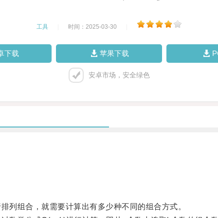
工具
|
时间：2025-03-30
|
卓下载
苹果下载
安卓市场，安全绿色
排列组合，就需要计算出有多少种不同的组合方式。