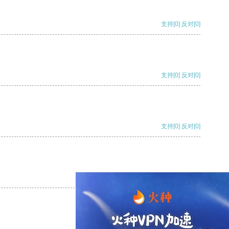
支持
[0]
反对
[0]
支持
[0]
反对
[0]
支持
[0]
反对
[0]
支持
[0]
反对
[0]
支持
[0]
反对
[0]