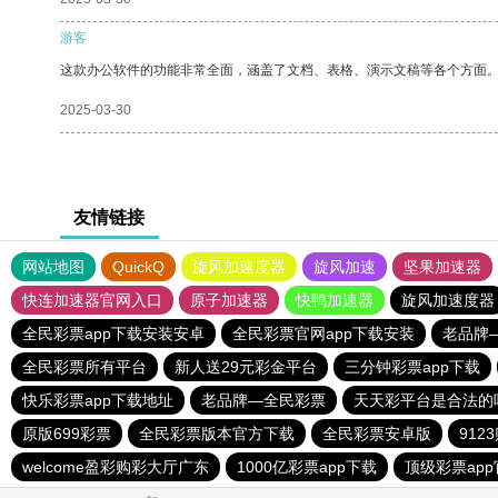
游客
这款办公软件的功能非常全面，涵盖了文档、表格、演示文稿等各个方面
2025-03-30
友情链接
网站地图
QuickQ
旋风加速度器
旋风加速
坚果加速器
快连加速器官网入口
原子加速器
快鸭加速器
旋风加速度器
全民彩票app下载安装安卓
全民彩票官网app下载安装
老品牌
全民彩票所有平台
新人送29元彩金平台
三分钟彩票app下载
快乐彩票app下载地址
老品牌—全民彩票
天天彩平台是合法的
原版699彩票
全民彩票版本官方下载
全民彩票安卓版
912
welcome盈彩购彩大厅广东
1000亿彩票app下载
顶级彩票ap