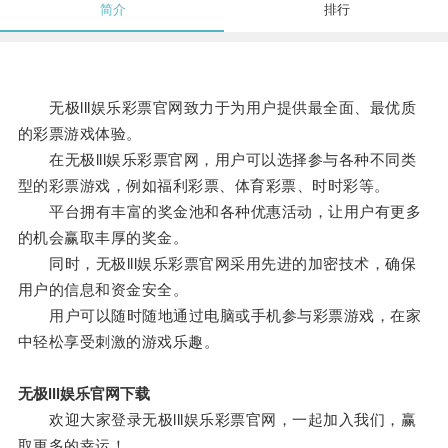
简介
排行
无极lll娱乐彩票官网致力于为用户提供最全面、最优质
的彩票游戏体验。
在无极lll娱乐彩票官网，用户可以选择参与各种不同类
型的彩票游戏，例如福利彩票、体育彩票、时时彩等。
平台拥有丰富的奖金池和各种优惠活动，让用户有更多
的机会赢取丰厚的奖金。
同时，无极lll娱乐彩票官网采用先进的加密技术，确保
用户的信息和资金安全。
用户可以随时随地通过电脑或手机参与彩票游戏，在家
中轻松享受刺激的游戏乐趣。
无极lll娱乐官网下载
欢迎大家登录无极lll娱乐彩票官网，一起加入我们，赢
取更多的幸运！。