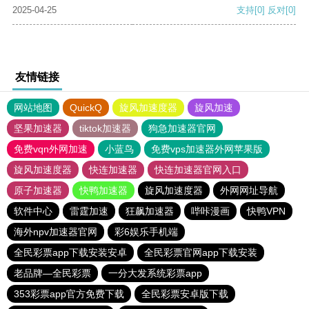
2025-04-25
支持
[0]
反对
[0]
友情链接
网站地图
QuickQ
旋风加速度器
旋风加速
坚果加速器
tiktok加速器
狗急加速器官网
免费vqn外网加速
小蓝鸟
免费vps加速器外网苹果版
旋风加速度器
快连加速器
快连加速器官网入口
原子加速器
快鸭加速器
旋风加速度器
外网网址导航
软件中心
雷霆加速
狂飙加速器
哔咔漫画
快鸭VPN
海外npv加速器官网
彩6娱乐手机端
全民彩票app下载安装安卓
全民彩票官网app下载安装
老品牌—全民彩票
一分大发系统彩票app
353彩票app官方免费下载
全民彩票安卓版下载