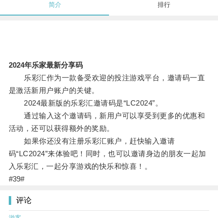
简介
排行
2024年乐家最新分享码
乐彩汇作为一款备受欢迎的投注游戏平台，邀请码一直
是激活新用户账户的关键。
2024最新版的乐彩汇邀请码是“LC2024”。
通过输入这个邀请码，新用户可以享受到更多的优惠和
活动，还可以获得额外的奖励。
如果你还没有注册乐彩汇账户，赶快输入邀请
码“LC2024”来体验吧！同时，也可以邀请身边的朋友一起加
入乐彩汇，一起分享游戏的快乐和惊喜！。
#39#
评论
游客