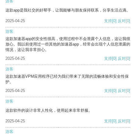
游客
这款app是我社交的好帮手，让我能够与朋友保持联系，分享生活点滴。
2025-04-25
支持
[0]
反对
[0]
游客
这款加速器app的安全性很高，使用过程中不会泄露个人信息，这让我很
放心。我以前使用过一些其他的加速器app，经常会出现个人信息泄露的
情况，这让我非常担心。
2025-04-25
支持
[0]
反对
[0]
游客
这款加速器VPM应用程序已经为我们带来了无限的流畅体验和安全性保
护。
2025-04-25
支持
[0]
反对
[0]
游客
这款软件的设计非常人性化，使用起来非常舒服。
2025-04-25
支持
[0]
反对
[0]
游客