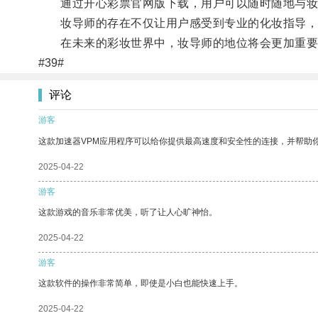
通过开心彩票官网版下载，用户可以随时随地与妆
妆导师的存在不仅让用户感受到专业的化妆指导，
在未来的彩妆世界中，妆导师的地位将会更加重要
#39#
评论
游客
这款加速器VPM应用程序可以给你提供最高速度和安全性的连接，并帮助
2025-04-22
游客
这款游戏的音乐非常优美，听了让人心旷神怡。
2025-04-22
游客
这款软件的操作非常简单，即使是小白也能快速上手。
2025-04-22