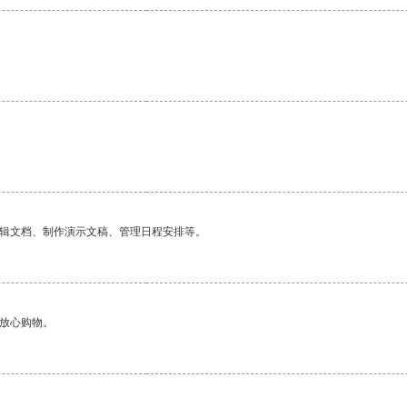
编辑文档、制作演示文稿、管理日程安排等。
够放心购物。