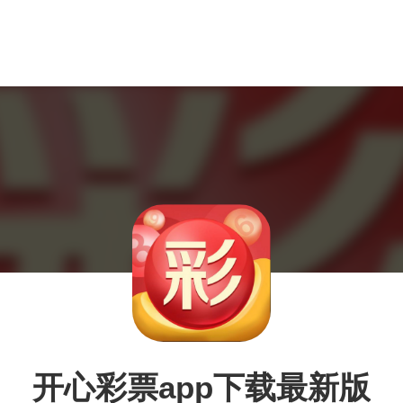
开心彩票app下载最新版