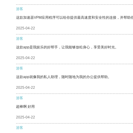
游客
这款加速器VPM应用程序可以给你提供最高速度和安全性的连接，并帮助
2025-04-22
游客
这款app是我娱乐的好帮手，让我能够放松身心，享受美好时光。
2025-04-22
游客
这款app就像我的私人助理，随时随地为我的办公提供帮助。
2025-04-22
游客
超棒啊 好用
2025-04-22
游客