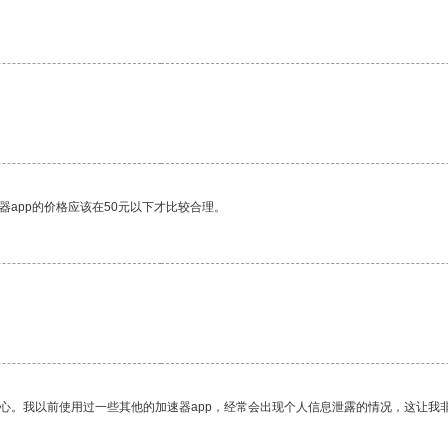
。
器app的价格应该在50元以下才比较合理。
放心。我以前使用过一些其他的加速器app，经常会出现个人信息泄露的情况，这让我