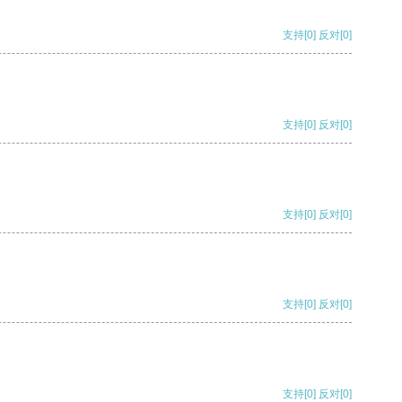
支持
[0]
反对
[0]
支持
[0]
反对
[0]
支持
[0]
反对
[0]
支持
[0]
反对
[0]
支持
[0]
反对
[0]