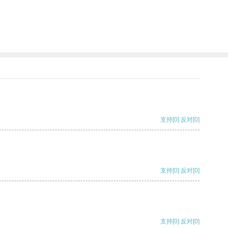
支持
[0]
反对
[0]
支持
[0]
反对
[0]
支持
[0]
反对
[0]