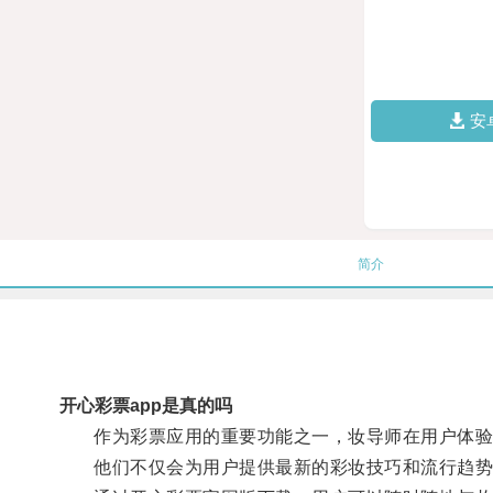
安
简介
开心彩票app是真的吗
作为彩票应用的重要功能之一，妆导师在用户体验
他们不仅会为用户提供最新的彩妆技巧和流行趋势，