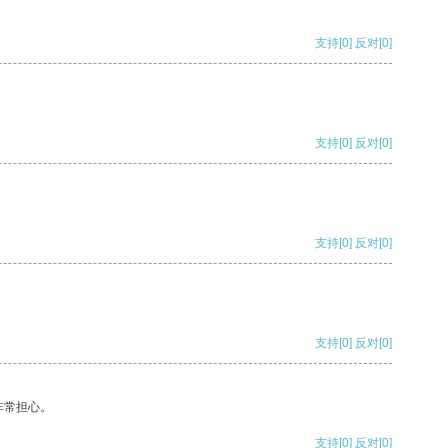
支持
[0]
反对
[0]
支持
[0]
反对
[0]
支持
[0]
反对
[0]
支持
[0]
反对
[0]
非常担心。
支持
[0]
反对
[0]