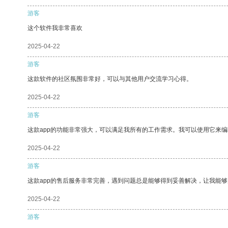
游客
这个软件我非常喜欢
2025-04-22
游客
这款软件的社区氛围非常好，可以与其他用户交流学习心得。
2025-04-22
游客
这款app的功能非常强大，可以满足我所有的工作需求。我可以使用它来
2025-04-22
游客
这款app的售后服务非常完善，遇到问题总是能够得到妥善解决，让我能
2025-04-22
游客