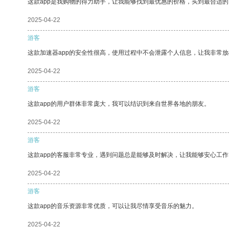
这款app是我购物的得力助手，让我能够找到最优惠的价格，买到最合适
2025-04-22
游客
这款加速器app的安全性很高，使用过程中不会泄露个人信息，让我非常放
2025-04-22
游客
这款app的用户群体非常庞大，我可以结识到来自世界各地的朋友。
2025-04-22
游客
这款app的客服非常专业，遇到问题总是能够及时解决，让我能够安心工作
2025-04-22
游客
这款app的音乐资源非常优质，可以让我尽情享受音乐的魅力。
2025-04-22