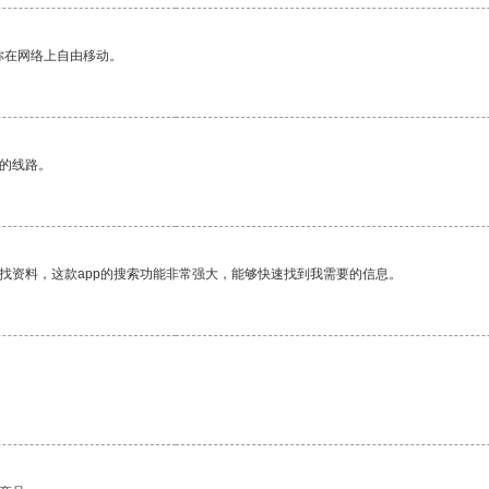
你在网络上自由移动。
区的线路。
找资料，这款app的搜索功能非常强大，能够快速找到我需要的信息。