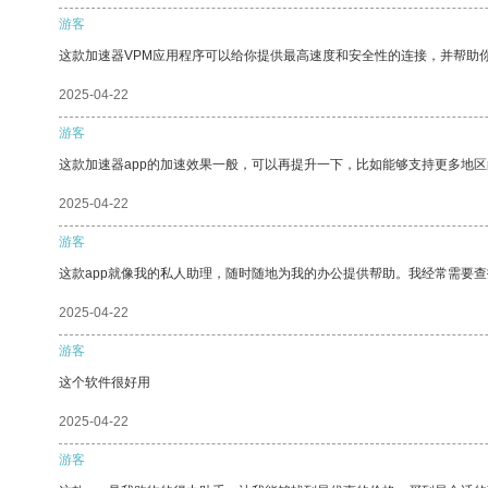
游客
这款加速器VPM应用程序可以给你提供最高速度和安全性的连接，并帮助
2025-04-22
游客
这款加速器app的加速效果一般，可以再提升一下，比如能够支持更多地
2025-04-22
游客
这款app就像我的私人助理，随时随地为我的办公提供帮助。我经常需要查
2025-04-22
游客
这个软件很好用
2025-04-22
游客