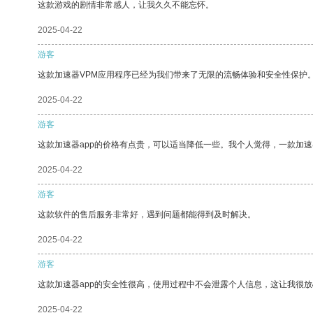
这款游戏的剧情非常感人，让我久久不能忘怀。
2025-04-22
游客
这款加速器VPM应用程序已经为我们带来了无限的流畅体验和安全性保护
2025-04-22
游客
这款加速器app的价格有点贵，可以适当降低一些。我个人觉得，一款加速
2025-04-22
游客
这款软件的售后服务非常好，遇到问题都能得到及时解决。
2025-04-22
游客
这款加速器app的安全性很高，使用过程中不会泄露个人信息，这让我很
2025-04-22