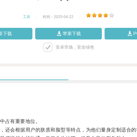
工具
|
时间：2025-04-22
|
卓下载
苹果下载
安卓市场，安全绿色
中占有重要地位。
还会根据用户的肤质和脸型等特点，为他们量身定制适合的