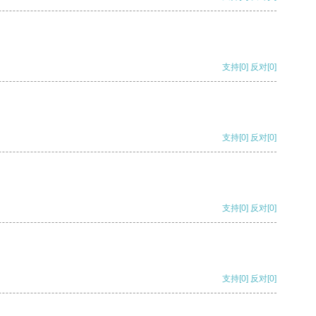
支持
[0]
反对
[0]
支持
[0]
反对
[0]
支持
[0]
反对
[0]
支持
[0]
反对
[0]