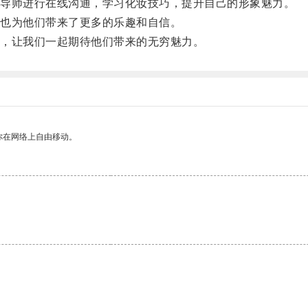
导师进行在线沟通，学习化妆技巧，提升自己的形象魅力。
也为他们带来了更多的乐趣和自信。
，让我们一起期待他们带来的无穷魅力。
你在网络上自由移动。