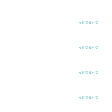
支持
[0]
反对
[0]
支持
[0]
反对
[0]
支持
[0]
反对
[0]
支持
[0]
反对
[0]