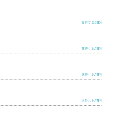
支持
[0]
反对
[0]
支持
[0]
反对
[0]
支持
[0]
反对
[0]
支持
[0]
反对
[0]