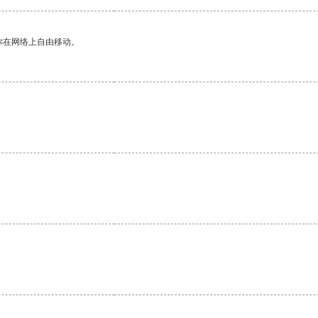
你在网络上自由移动。