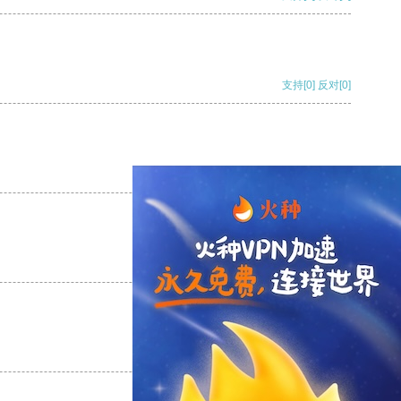
支持
[0]
反对
[0]
支持
[0]
反对
[0]
支持
[0]
反对
[0]
支持
[0]
反对
[0]