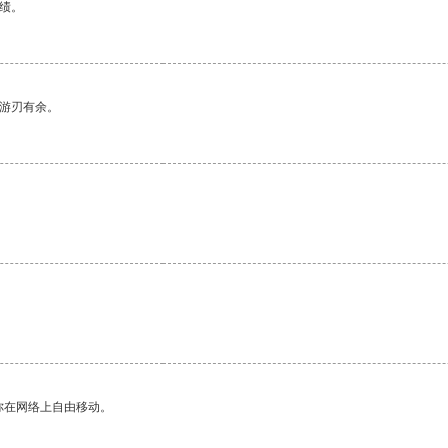
绩。
中游刃有余。
你在网络上自由移动。