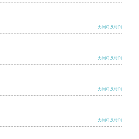
支持
[0]
反对
[0]
支持
[0]
反对
[0]
支持
[0]
反对
[0]
支持
[0]
反对
[0]