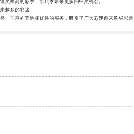
返奖率高的彩票，给玩家带来更多的中奖机会。
来越多的彩迷。
、丰厚的奖池和优质的服务，吸引了广大彩迷前来购买彩票
。