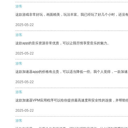
游客
这款游戏非常好玩，画面精美，玩法丰富。我已经玩了好几个小时，还没
2025-05-22
游客
这款app的音乐资源非常优质，可以让我尽情享受音乐的魅力。
2025-05-22
游客
这款加速器app的价格有点贵，可以适当降低一些。我个人觉得，一款加速
2025-05-22
游客
这款加速器VPM应用程序可以给你提供最高速度和安全性的连接，并帮助
2025-05-22
游客