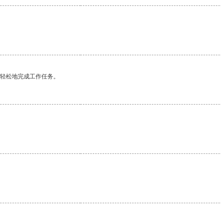
更轻松地完成工作任务。
。