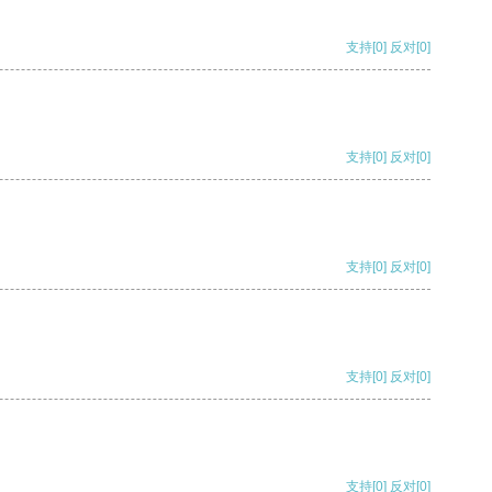
支持
[0]
反对
[0]
支持
[0]
反对
[0]
支持
[0]
反对
[0]
支持
[0]
反对
[0]
支持
[0]
反对
[0]