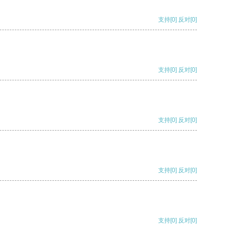
支持
[0]
反对
[0]
支持
[0]
反对
[0]
支持
[0]
反对
[0]
支持
[0]
反对
[0]
支持
[0]
反对
[0]