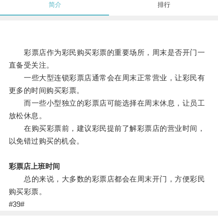
简介
排行
彩票店作为彩民购买彩票的重要场所，周末是否开门一
直备受关注。
一些大型连锁彩票店通常会在周末正常营业，让彩民有
更多的时间购买彩票。
而一些小型独立的彩票店可能选择在周末休息，让员工
放松休息。
在购买彩票前，建议彩民提前了解彩票店的营业时间，
以免错过购买的机会。
彩票店上班时间
总的来说，大多数的彩票店都会在周末开门，方便彩民
购买彩票。
#39#