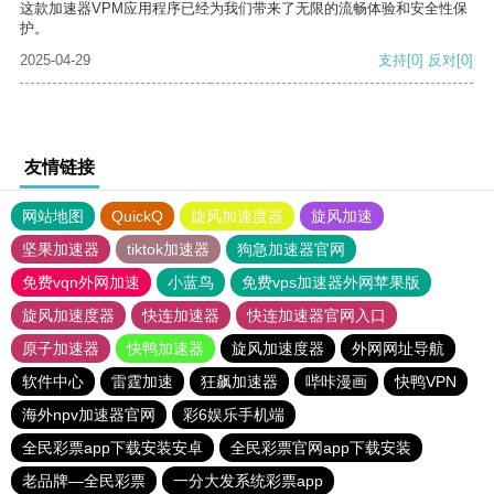
这款加速器VPM应用程序已经为我们带来了无限的流畅体验和安全性保
护。
2025-04-29
支持
[0]
反对
[0]
友情链接
网站地图
QuickQ
旋风加速度器
旋风加速
坚果加速器
tiktok加速器
狗急加速器官网
免费vqn外网加速
小蓝鸟
免费vps加速器外网苹果版
旋风加速度器
快连加速器
快连加速器官网入口
原子加速器
快鸭加速器
旋风加速度器
外网网址导航
软件中心
雷霆加速
狂飙加速器
哔咔漫画
快鸭VPN
海外npv加速器官网
彩6娱乐手机端
全民彩票app下载安装安卓
全民彩票官网app下载安装
老品牌—全民彩票
一分大发系统彩票app