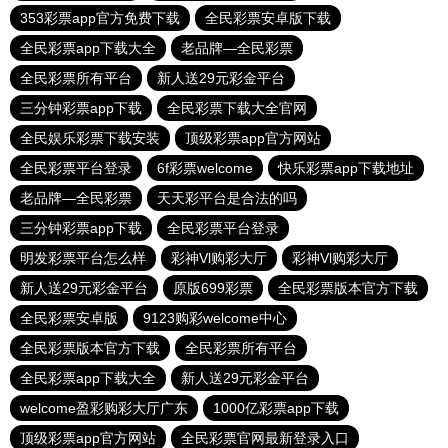
353彩票app官方免费下载
全民彩票安卓版下载
全民彩票app下载大全
老品牌—全民彩票
全民彩票所有平台
新人送29元彩金平台
三分钟彩票app下载
全民彩票下载大全官网
全民娱乐彩票下载安装
顶级彩票app官方网站
全民彩票平台登录
6f彩票welcome
快乐彩票app下载地址
老品牌—全民彩票
天天彩平台是合法的吗
三分钟彩票app下载
全民彩票平台登录
明发彩票平台怎么样
彩神Vl购彩大厅
彩神Vl购彩大厅
新人送29元彩金平台
原版699彩票
全民彩票版本官方下载
全民彩票安卓版
9123购彩welcome中心
全民彩票版本官方下载
全民彩票所有平台
全民彩票app下载大全
新人送29元彩金平台
welcome盈彩购彩大厅广东
1000亿彩票app下载
顶级彩票app官方网站
全民彩票官网最新登录入口