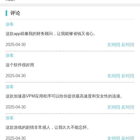
评论
游客
这款app就像我的财务顾问，让我能够省钱又省心。
2025-04-30
支持
[0]
反对
[0]
游客
这个软件很好用
2025-04-30
支持
[0]
反对
[0]
游客
这款加速器VPM应用程序可以给你提供最高速度和安全性的连接。
2025-04-30
支持
[0]
反对
[0]
游客
这款游戏的剧情非常感人，让我久久不能忘怀。
2025-04-30
支持
[0]
反对
[0]