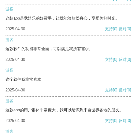
游客
这款app是我娱乐的好帮手，让我能够放松身心，享受美好时光。
2025-04-30
支持
[0]
反对
[0]
游客
这款软件的功能非常全面，可以满足我所有需求。
2025-04-30
支持
[0]
反对
[0]
游客
这个软件我非常喜欢
2025-04-30
支持
[0]
反对
[0]
游客
这款app的用户群体非常庞大，我可以结识到来自世界各地的朋友。
2025-04-30
支持
[0]
反对
[0]
游客