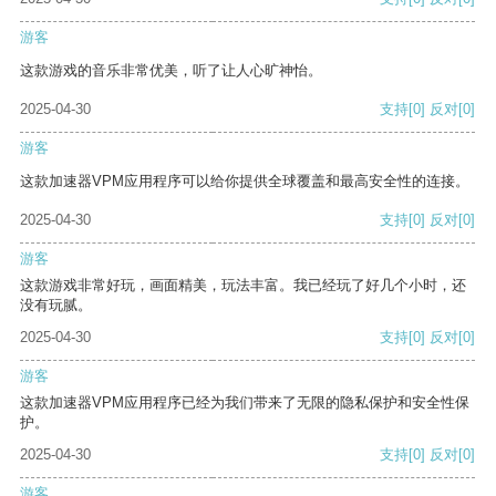
游客
这款游戏的音乐非常优美，听了让人心旷神怡。
2025-04-30
支持
[0]
反对
[0]
游客
这款加速器VPM应用程序可以给你提供全球覆盖和最高安全性的连接。
2025-04-30
支持
[0]
反对
[0]
游客
这款游戏非常好玩，画面精美，玩法丰富。我已经玩了好几个小时，还
没有玩腻。
2025-04-30
支持
[0]
反对
[0]
游客
这款加速器VPM应用程序已经为我们带来了无限的隐私保护和安全性保
护。
2025-04-30
支持
[0]
反对
[0]
游客