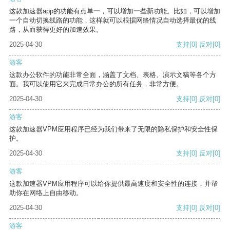
这款加速器app的功能有点单一，可以增加一些新功能。比如，可以增加
一个自动切换线路的功能，这样就可以根据网络情况自动选择最优的线
路，从而获得更好的加速效果。
2025-04-30
支持
[0]
反对
[0]
游客
这款办公软件的功能非常全面，涵盖了文档、表格、演示文稿等各个方
面。我可以使用它来完成日常办公的所有任务，非常方便。
2025-04-30
支持
[0]
反对
[0]
游客
这款加速器VPM应用程序已经为我们带来了无限的隐私保护和安全性保
护。
2025-04-30
支持
[0]
反对
[0]
游客
这款加速器VPM应用程序可以给你提供最高速度和安全性的连接，并帮
助你在网络上自由移动。
2025-04-30
支持
[0]
反对
[0]
游客