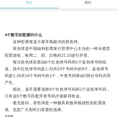
简介
排行
4个数字的彩票叫什么
这种彩票便是大家耳熟能详的双色球。
双色球是中国福利彩票发行管理中心主办的一种乐透型
彩票游戏，每周二、四、日晚间21:15进行开奖。
每注双色球彩票由6个红色球号码和1个蓝色球号码组
成，其中红色球号码是1-33共33个号码中的6个，蓝色球号
码是1-16共16个号码中的1个，中奖号码将由2部分号码共同
产生。
因此，选手需要选择6个红色球号码和1个蓝色球号码，
只有这6个数字匹配开奖号码才能获得奖金。
毫无疑问，双色球是一种极具刺激和挑战性的彩票游
戏，也是广大彩民们喜爱的选择。
#39#