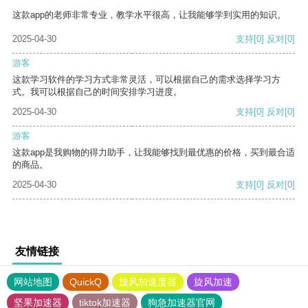
这款app的老师非常专业，教学水平很高，让我能够学到实用的知识。
2025-04-30
支持
[0]
反对
[0]
游客
这款学习软件的学习方式非常灵活，可以根据自己的需求选择学习方
式。我可以根据自己的时间安排学习进度。
2025-04-30
支持
[0]
反对
[0]
游客
这款app是我购物的得力助手，让我能够找到最优惠的价格，买到最合适
的商品。
2025-04-30
支持
[0]
反对
[0]
友情链接
网站地图
QuickQ
旋风加速度器
旋风加速
坚果加速器
tiktok加速器
狗急加速器官网