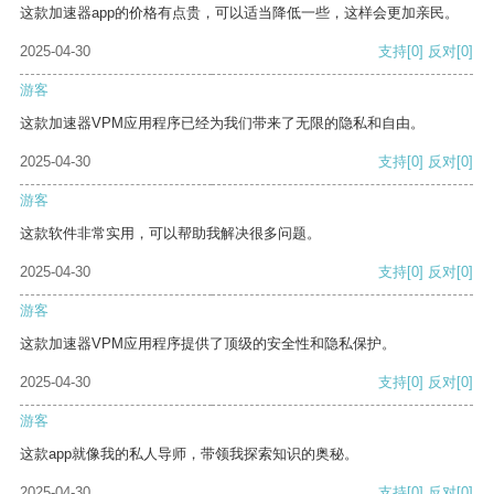
这款加速器app的价格有点贵，可以适当降低一些，这样会更加亲民。
2025-04-30
支持
[0]
反对
[0]
游客
这款加速器VPM应用程序已经为我们带来了无限的隐私和自由。
2025-04-30
支持
[0]
反对
[0]
游客
这款软件非常实用，可以帮助我解决很多问题。
2025-04-30
支持
[0]
反对
[0]
游客
这款加速器VPM应用程序提供了顶级的安全性和隐私保护。
2025-04-30
支持
[0]
反对
[0]
游客
这款app就像我的私人导师，带领我探索知识的奥秘。
2025-04-30
支持
[0]
反对
[0]