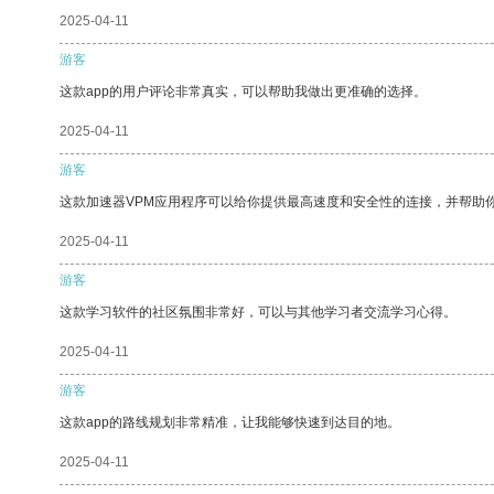
2025-04-11
游客
这款app的用户评论非常真实，可以帮助我做出更准确的选择。
2025-04-11
游客
这款加速器VPM应用程序可以给你提供最高速度和安全性的连接，并帮助
2025-04-11
游客
这款学习软件的社区氛围非常好，可以与其他学习者交流学习心得。
2025-04-11
游客
这款app的路线规划非常精准，让我能够快速到达目的地。
2025-04-11