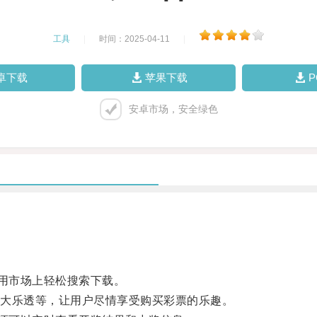
工具
|
时间：2025-04-11
|
卓下载
苹果下载
安卓市场，安全绿色
用市场上轻松搜索下载。
大乐透等，让用户尽情享受购买彩票的乐趣。