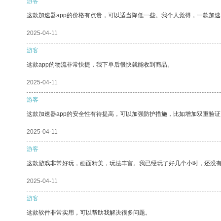
游客
这款加速器app的价格有点贵，可以适当降低一些。我个人觉得，一款加速
2025-04-11
游客
这款app的物流非常快捷，我下单后很快就能收到商品。
2025-04-11
游客
这款加速器app的安全性有待提高，可以加强防护措施，比如增加双重验证
2025-04-11
游客
这款游戏非常好玩，画面精美，玩法丰富。我已经玩了好几个小时，还没
2025-04-11
游客
这款软件非常实用，可以帮助我解决很多问题。