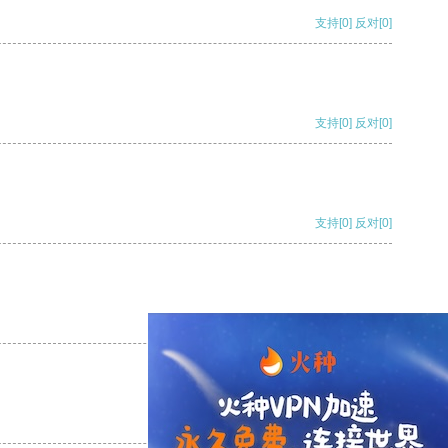
支持
[0]
反对
[0]
支持
[0]
反对
[0]
支持
[0]
反对
[0]
支持
[0]
反对
[0]
支持
[0]
反对
[0]