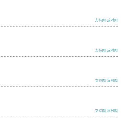
支持
[0]
反对
[0]
支持
[0]
反对
[0]
支持
[0]
反对
[0]
支持
[0]
反对
[0]