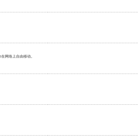
你在网络上自由移动。