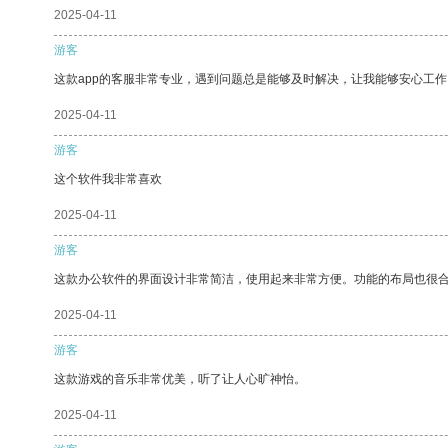
2025-04-11
游客
这款app的客服非常专业，遇到问题总是能够及时解决，让我能够安心工作
2025-04-11
游客
这个软件我非常喜欢
2025-04-11
游客
这款办公软件的界面设计非常简洁，使用起来非常方便。功能的布局也很
2025-04-11
游客
这款游戏的音乐非常优美，听了让人心旷神怡。
2025-04-11