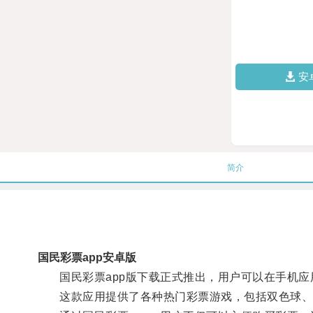
安
简介
国民彩票app安卓版
国民彩票app版下载正式推出，用户可以在手机应
这款应用提供了各种热门彩票游戏，包括双色球、