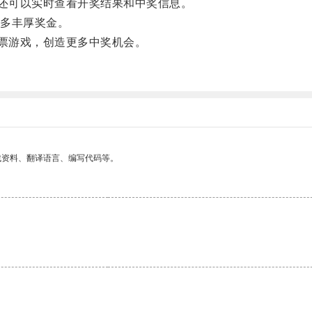
还可以实时查看开奖结果和中奖信息。
多丰厚奖金。
票游戏，创造更多中奖机会。
找资料、翻译语言、编写代码等。