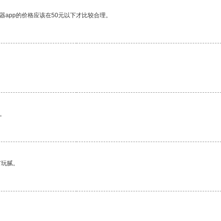
器app的价格应该在50元以下才比较合理。
。
有玩腻。