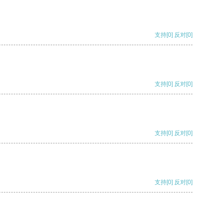
支持
[0]
反对
[0]
支持
[0]
反对
[0]
支持
[0]
反对
[0]
支持
[0]
反对
[0]