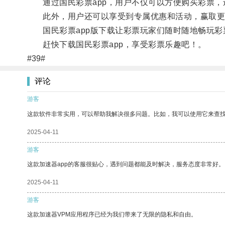
通过国民彩票app，用户不仅可以方便购买彩票，
此外，用户还可以享受到专属优惠和活动，赢取更
国民彩票app版下载让彩票玩家们随时随地畅玩彩
赶快下载国民彩票app，享受彩票乐趣吧！。
#39#
评论
游客
这款软件非常实用，可以帮助我解决很多问题。比如，我可以使用它来查
2025-04-11
游客
这款加速器app的客服很贴心，遇到问题都能及时解决，服务态度非常好。
2025-04-11
游客
这款加速器VPM应用程序已经为我们带来了无限的隐私和自由。