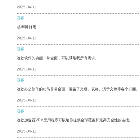
2025-04-11
游客
超棒啊 好用
2025-04-11
游客
这款软件的功能非常全面，可以满足我所有需求。
2025-04-11
游客
这款办公软件的功能非常全面，涵盖了文档、表格、演示文稿等各个方面
2025-04-11
游客
这款加速器VPM应用程序可以给你提供全球覆盖和最高安全性的连接。
2025-04-11