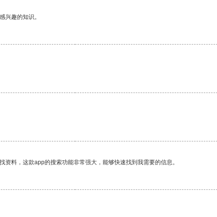
己感兴趣的知识。
找资料，这款app的搜索功能非常强大，能够快速找到我需要的信息。