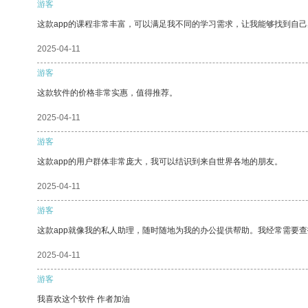
游客
这款app的课程非常丰富，可以满足我不同的学习需求，让我能够找到自
2025-04-11
游客
这款软件的价格非常实惠，值得推荐。
2025-04-11
游客
这款app的用户群体非常庞大，我可以结识到来自世界各地的朋友。
2025-04-11
游客
这款app就像我的私人助理，随时随地为我的办公提供帮助。我经常需要查
2025-04-11
游客
我喜欢这个软件 作者加油