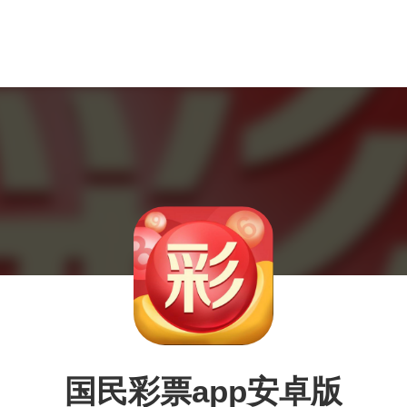
国民彩票app安卓版