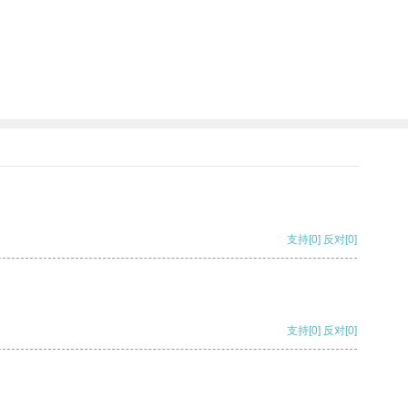
支持
[0]
反对
[0]
支持
[0]
反对
[0]