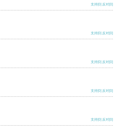
支持
[0]
反对
[0]
支持
[0]
反对
[0]
支持
[0]
反对
[0]
支持
[0]
反对
[0]
支持
[0]
反对
[0]