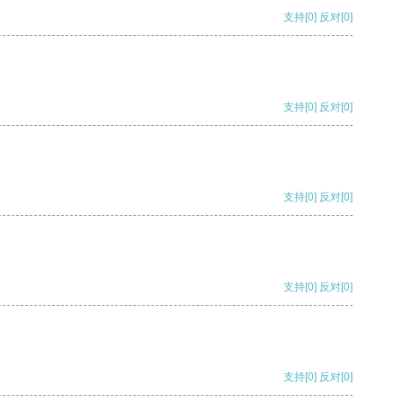
支持
[0]
反对
[0]
支持
[0]
反对
[0]
支持
[0]
反对
[0]
支持
[0]
反对
[0]
支持
[0]
反对
[0]