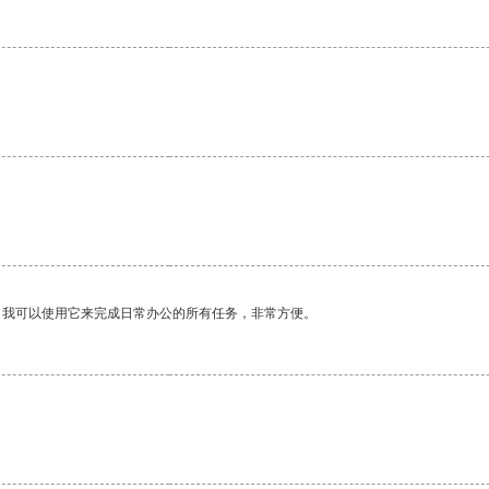
。我可以使用它来完成日常办公的所有任务，非常方便。