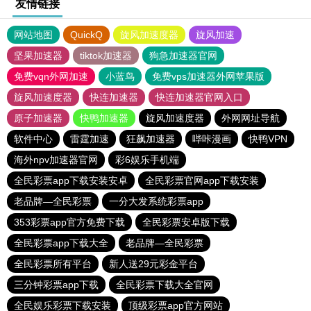
友情链接
网站地图
QuickQ
旋风加速度器
旋风加速
坚果加速器
tiktok加速器
狗急加速器官网
免费vqn外网加速
小蓝鸟
免费vps加速器外网苹果版
旋风加速度器
快连加速器
快连加速器官网入口
原子加速器
快鸭加速器
旋风加速度器
外网网址导航
软件中心
雷霆加速
狂飙加速器
哔咔漫画
快鸭VPN
海外npv加速器官网
彩6娱乐手机端
全民彩票app下载安装安卓
全民彩票官网app下载安装
老品牌—全民彩票
一分大发系统彩票app
353彩票app官方免费下载
全民彩票安卓版下载
全民彩票app下载大全
老品牌—全民彩票
全民彩票所有平台
新人送29元彩金平台
三分钟彩票app下载
全民彩票下载大全官网
全民娱乐彩票下载安装
顶级彩票app官方网站