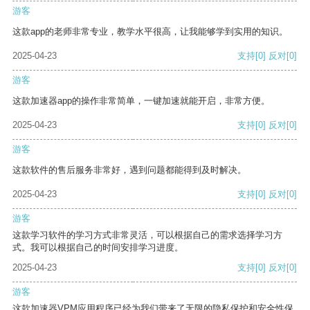
游客
这款app的老师非常专业，教学水平很高，让我能够学到实用的知识。
2025-04-23
支持
[0]
反对
[0]
游客
这款加速器app的操作非常简单，一键加速就能开启，非常方便。
2025-04-23
支持
[0]
反对
[0]
游客
这款软件的售后服务非常好，遇到问题都能得到及时解决。
2025-04-23
支持
[0]
反对
[0]
游客
这款学习软件的学习方式非常灵活，可以根据自己的需求选择学习方
式。我可以根据自己的时间安排学习进度。
2025-04-23
支持
[0]
反对
[0]
游客
这款加速器VPM应用程序已经为我们带来了无限的隐私保护和安全性保