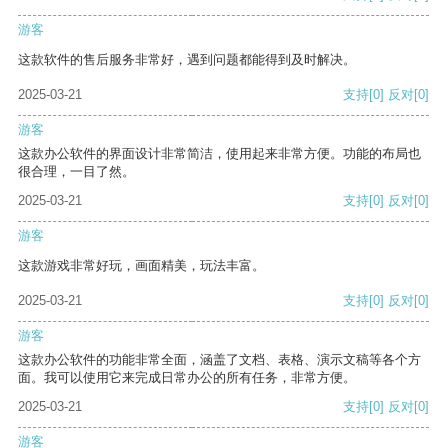
游客
这款软件的售后服务非常好，遇到问题都能得到及时解决。
2025-03-21
支持
[0]
反对
[0]
游客
这款办公软件的界面设计非常简洁，使用起来非常方便。功能的布局也
很合理，一目了然。
2025-03-21
支持
[0]
反对
[0]
游客
这款游戏非常好玩，画面精美，玩法丰富。
2025-03-21
支持
[0]
反对
[0]
游客
这款办公软件的功能非常全面，涵盖了文档、表格、演示文稿等各个方
面。我可以使用它来完成日常办公的所有任务，非常方便。
2025-03-21
支持
[0]
反对
[0]
游客