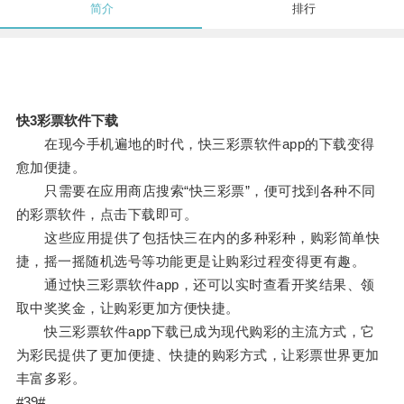
简介
排行
快3彩票软件下载
在现今手机遍地的时代，快三彩票软件app的下载变得
愈加便捷。
只需要在应用商店搜索“快三彩票”，便可找到各种不同
的彩票软件，点击下载即可。
这些应用提供了包括快三在内的多种彩种，购彩简单快
捷，摇一摇随机选号等功能更是让购彩过程变得更有趣。
通过快三彩票软件app，还可以实时查看开奖结果、领
取中奖奖金，让购彩更加方便快捷。
快三彩票软件app下载已成为现代购彩的主流方式，它
为彩民提供了更加便捷、快捷的购彩方式，让彩票世界更加
丰富多彩。
#39#