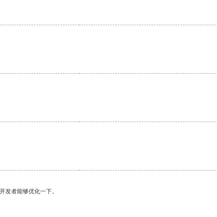
。
望开发者能够优化一下。