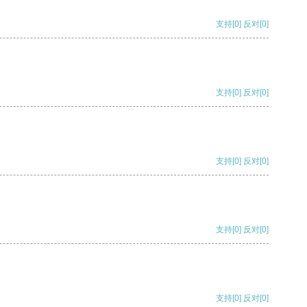
支持
[0]
反对
[0]
支持
[0]
反对
[0]
支持
[0]
反对
[0]
支持
[0]
反对
[0]
支持
[0]
反对
[0]