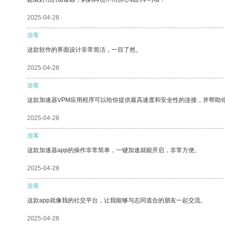
2025-04-28
游客
这款软件的界面设计非常简洁，一目了然。
2025-04-28
游客
这款加速器VPM应用程序可以给你提供最高速度和安全性的连接，并帮助
2025-04-28
游客
这款加速器app的操作非常简单，一键加速就能开启，非常方便。
2025-04-28
游客
这款app就像我的社交平台，让我能够与志同道合的朋友一起交流。
2025-04-28