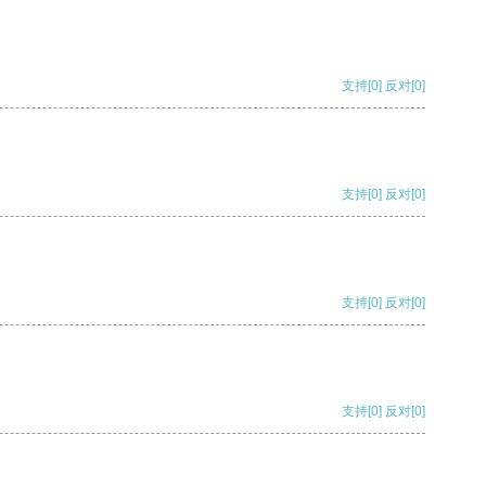
支持
[0]
反对
[0]
支持
[0]
反对
[0]
支持
[0]
反对
[0]
支持
[0]
反对
[0]