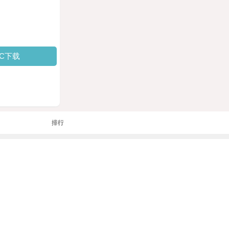
PC下载
排行