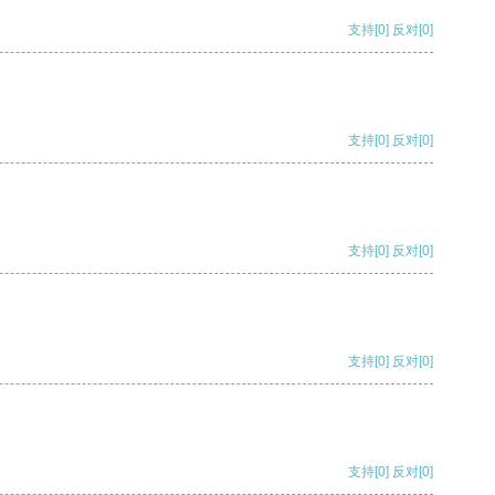
支持
[0]
反对
[0]
支持
[0]
反对
[0]
支持
[0]
反对
[0]
支持
[0]
反对
[0]
支持
[0]
反对
[0]