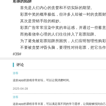
彩票的陷阱
首先是人们内心的贪婪和不切实际的期望。
彩票中奖的概率极低，但许多人却被一时的贪图财
其次是营销手段的精妙。
彩票广告常常渲染中奖的幸运感，并通过一些蓄意
而抱着侥幸心理的人们往往掉入了彩票陷阱。
为了避免被彩票陷阱所困扰，人们应明智理性购彩
不要被贪婪冲昏头脑，要理性对待彩票，把它当作
#39#
评论
游客
这款app的游戏非常好玩，可以让我消磨时间。
2025-04-28
游客
这款app的课程非常丰富，可以满足我不同的学习需求，让我能够找到自