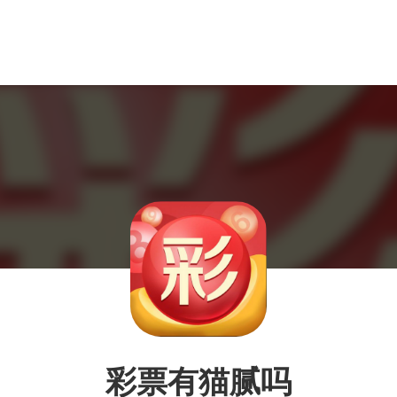
彩票有猫腻吗