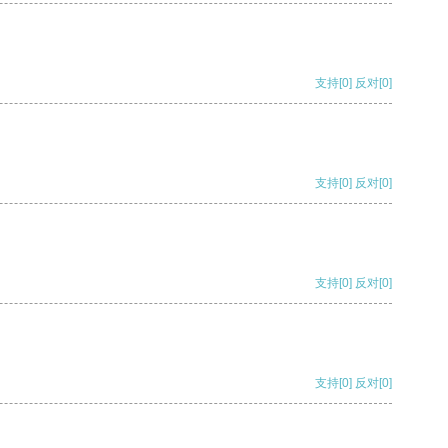
支持
[0]
反对
[0]
支持
[0]
反对
[0]
支持
[0]
反对
[0]
支持
[0]
反对
[0]