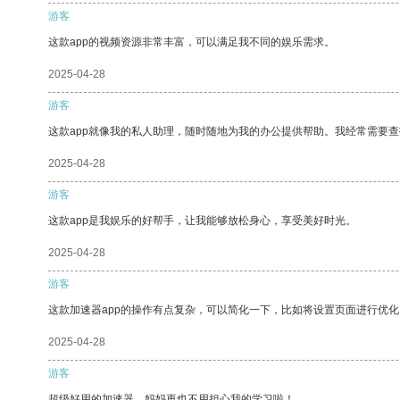
游客
这款app的视频资源非常丰富，可以满足我不同的娱乐需求。
2025-04-28
游客
这款app就像我的私人助理，随时随地为我的办公提供帮助。我经常需要查
2025-04-28
游客
这款app是我娱乐的好帮手，让我能够放松身心，享受美好时光。
2025-04-28
游客
这款加速器app的操作有点复杂，可以简化一下，比如将设置页面进行优化
2025-04-28
游客
超级好用的加速器，妈妈再也不用担心我的学习啦！