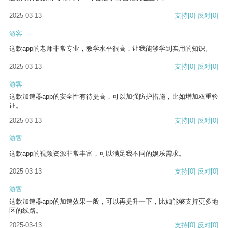
2025-03-13
支持
[0]
反对
[0]
游客
这款app的老师非常专业，教学水平很高，让我能够学到实用的知识。
2025-03-13
支持
[0]
反对
[0]
游客
这款加速器app的安全性有待提高，可以加强防护措施，比如增加双重验
证。
2025-03-13
支持
[0]
反对
[0]
游客
这款app的视频资源非常丰富，可以满足我不同的娱乐需求。
2025-03-13
支持
[0]
反对
[0]
游客
这款加速器app的加速效果一般，可以再提升一下，比如能够支持更多地
区的线路。
2025-03-13
支持
[0]
反对
[0]