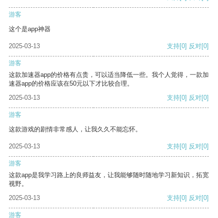
游客
这个是app神器
2025-03-13
支持
[0]
反对
[0]
游客
这款加速器app的价格有点贵，可以适当降低一些。我个人觉得，一款加
速器app的价格应该在50元以下才比较合理。
2025-03-13
支持
[0]
反对
[0]
游客
这款游戏的剧情非常感人，让我久久不能忘怀。
2025-03-13
支持
[0]
反对
[0]
游客
这款app是我学习路上的良师益友，让我能够随时随地学习新知识，拓宽
视野。
2025-03-13
支持
[0]
反对
[0]
游客