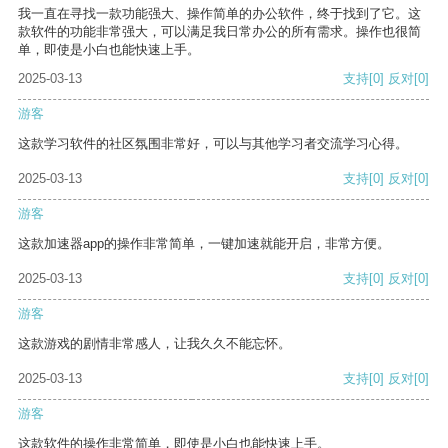
我一直在寻找一款功能强大、操作简单的办公软件，终于找到了它。这
款软件的功能非常强大，可以满足我日常办公的所有需求。操作也很简
单，即使是小白也能快速上手。
2025-03-13
支持
[0]
反对
[0]
游客
这款学习软件的社区氛围非常好，可以与其他学习者交流学习心得。
2025-03-13
支持
[0]
反对
[0]
游客
这款加速器app的操作非常简单，一键加速就能开启，非常方便。
2025-03-13
支持
[0]
反对
[0]
游客
这款游戏的剧情非常感人，让我久久不能忘怀。
2025-03-13
支持
[0]
反对
[0]
游客
这款软件的操作非常简单，即使是小白也能快速上手。