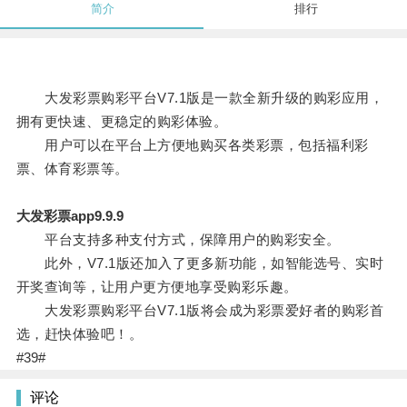
简介
排行
大发彩票购彩平台V7.1版是一款全新升级的购彩应用，
拥有更快速、更稳定的购彩体验。
用户可以在平台上方便地购买各类彩票，包括福利彩
票、体育彩票等。
大发彩票app9.9.9
平台支持多种支付方式，保障用户的购彩安全。
此外，V7.1版还加入了更多新功能，如智能选号、实时
开奖查询等，让用户更方便地享受购彩乐趣。
大发彩票购彩平台V7.1版将会成为彩票爱好者的购彩首
选，赶快体验吧！。
#39#
评论