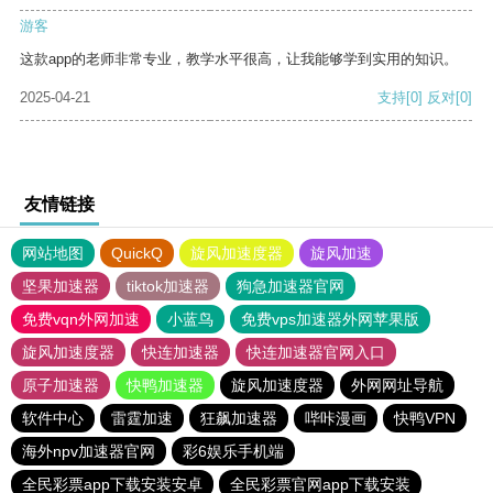
游客
这款app的老师非常专业，教学水平很高，让我能够学到实用的知识。
2025-04-21
支持
[0]
反对
[0]
友情链接
网站地图
QuickQ
旋风加速度器
旋风加速
坚果加速器
tiktok加速器
狗急加速器官网
免费vqn外网加速
小蓝鸟
免费vps加速器外网苹果版
旋风加速度器
快连加速器
快连加速器官网入口
原子加速器
快鸭加速器
旋风加速度器
外网网址导航
软件中心
雷霆加速
狂飙加速器
哔咔漫画
快鸭VPN
海外npv加速器官网
彩6娱乐手机端
全民彩票app下载安装安卓
全民彩票官网app下载安装