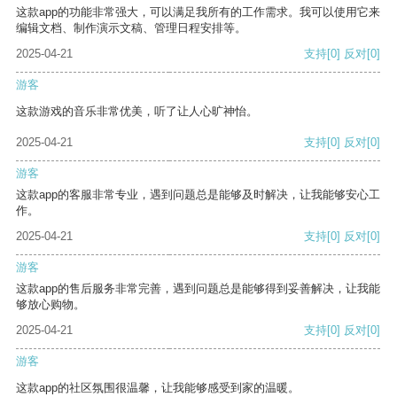
这款app的功能非常强大，可以满足我所有的工作需求。我可以使用它来
编辑文档、制作演示文稿、管理日程安排等。
2025-04-21
支持
[0]
反对
[0]
游客
这款游戏的音乐非常优美，听了让人心旷神怡。
2025-04-21
支持
[0]
反对
[0]
游客
这款app的客服非常专业，遇到问题总是能够及时解决，让我能够安心工
作。
2025-04-21
支持
[0]
反对
[0]
游客
这款app的售后服务非常完善，遇到问题总是能够得到妥善解决，让我能
够放心购物。
2025-04-21
支持
[0]
反对
[0]
游客
这款app的社区氛围很温馨，让我能够感受到家的温暖。