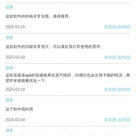
游客
这款软件的价格非常实惠，值得推荐。
2025-03-18
支持
[0]
反对
[0]
游客
这款软件的功能非常强大，可以满足我日常使用的需求。
2025-03-18
支持
[0]
反对
[0]
游客
这款加速器app的加速效果还是不错的，但偶尔也会出现卡顿的情况，希
望开发者能够优化一下。
2025-03-18
支持
[0]
反对
[0]
游客
这个软件很好用
2025-03-18
支持
[0]
反对
[0]
游客