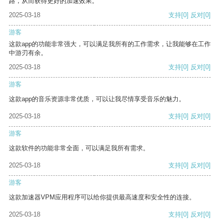
路，从而获得更好的加速效果。
2025-03-18
支持
[0]
反对
[0]
游客
这款app的功能非常强大，可以满足我所有的工作需求，让我能够在工作
中游刃有余。
2025-03-18
支持
[0]
反对
[0]
游客
这款app的音乐资源非常优质，可以让我尽情享受音乐的魅力。
2025-03-18
支持
[0]
反对
[0]
游客
这款软件的功能非常全面，可以满足我所有需求。
2025-03-18
支持
[0]
反对
[0]
游客
这款加速器VPM应用程序可以给你提供最高速度和安全性的连接。
2025-03-18
支持
[0]
反对
[0]