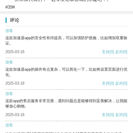
#39#
评论
游客
这款加速器app的安全性有待提高，可以加强防护措施，比如增加双重验
证。
2025-03-18
支持
[0]
反对
[0]
游客
这款加速器app的操作有点复杂，可以简化一下，比如将设置页面进行优
化。
2025-03-18
支持
[0]
反对
[0]
游客
这款app的售后服务非常完善，遇到问题总是能够得到妥善解决，让我能
够放心购物。
2025-03-18
支持
[0]
反对
[0]
游客