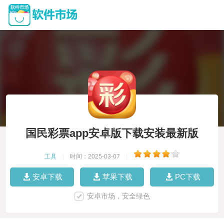
国民彩票app安卓版下载安装最新版
工具
|
时间：2025-03-07
|
安卓下载
苹果下载
PC下载
安卓市场，安全绿色