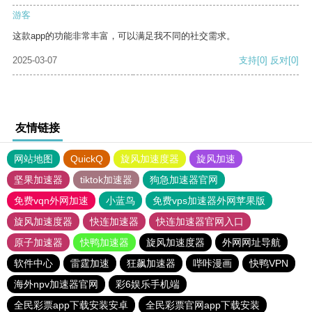
游客
这款app的功能非常丰富，可以满足我不同的社交需求。
2025-03-07
支持
[0]
反对
[0]
友情链接
网站地图
QuickQ
旋风加速度器
旋风加速
坚果加速器
tiktok加速器
狗急加速器官网
免费vqn外网加速
小蓝鸟
免费vps加速器外网苹果版
旋风加速度器
快连加速器
快连加速器官网入口
原子加速器
快鸭加速器
旋风加速度器
外网网址导航
软件中心
雷霆加速
狂飙加速器
哔咔漫画
快鸭VPN
海外npv加速器官网
彩6娱乐手机端
全民彩票app下载安装安卓
全民彩票官网app下载安装