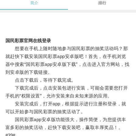
简介
排行
国民彩票官网在线登录
想要在手机上随时随地参与国民彩票的抽奖活动吗？那
就赶快下载安装国民彩票app安卓版吧！首先，在手机浏览
器中搜索“国民彩票app安卓版下载”，点击进入官方网站，找
到安卓版的下载链接。
点击下载后，等待下载完成。
下载完成后，点击安装包进行安装，可能会需要您打开
手机的“权限设置”，允许安装来自未知来源的应用。
安装完成后，打开app，根据提示进行注册和登录，就
可以开始参与国民彩票的抽奖活动了。
国民彩票app安卓版功能强大，操作简便，为您提供丰
富多彩的抽奖活动，赶快下载安装吧，赢取丰厚奖品！。
#39#