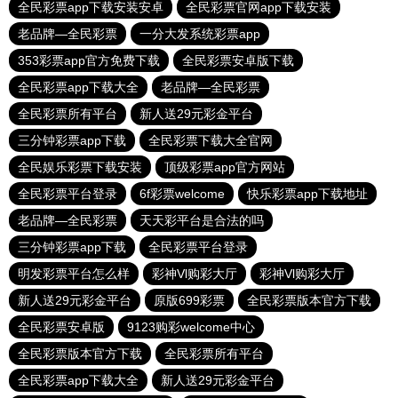
全民彩票app下载安装安卓
全民彩票官网app下载安装
老品牌—全民彩票
一分大发系统彩票app
353彩票app官方免费下载
全民彩票安卓版下载
全民彩票app下载大全
老品牌—全民彩票
全民彩票所有平台
新人送29元彩金平台
三分钟彩票app下载
全民彩票下载大全官网
全民娱乐彩票下载安装
顶级彩票app官方网站
全民彩票平台登录
6f彩票welcome
快乐彩票app下载地址
老品牌—全民彩票
天天彩平台是合法的吗
三分钟彩票app下载
全民彩票平台登录
明发彩票平台怎么样
彩神Vl购彩大厅
彩神Vl购彩大厅
新人送29元彩金平台
原版699彩票
全民彩票版本官方下载
全民彩票安卓版
9123购彩welcome中心
全民彩票版本官方下载
全民彩票所有平台
全民彩票app下载大全
新人送29元彩金平台