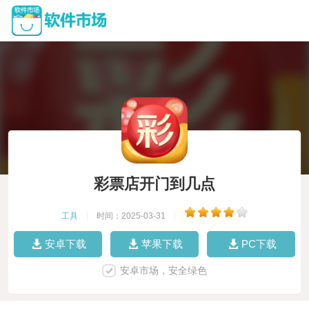
彩票店开门到几点
工具
|
时间：2025-03-31
|
安卓下载
苹果下载
PC下载
安卓市场，安全绿色