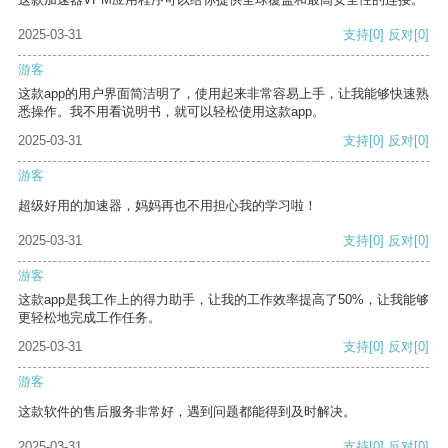
2025-03-31
支持
[0]
反对
[0]
游客
这款app的用户界面简洁明了，使用起来非常容易上手，让我能够快速熟
悉操作。我不用看说明书，就可以轻松使用这款app。
2025-03-31
支持
[0]
反对
[0]
游客
超级好用的加速器，妈妈再也不用担心我的学习啦！
2025-03-31
支持
[0]
反对
[0]
游客
这款app是我工作上的得力助手，让我的工作效率提高了50%，让我能够
更轻松地完成工作任务。
2025-03-31
支持
[0]
反对
[0]
游客
这款软件的售后服务非常好，遇到问题都能得到及时解决。
2025-03-31
支持
[0]
反对
[0]