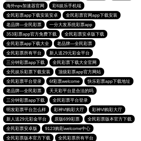
海外npv加速器官网
彩6娱乐手机端
全民彩票app下载安装安卓
全民彩票官网app下载安装
老品牌—全民彩票
一分大发系统彩票app
353彩票app官方免费下载
全民彩票安卓版下载
全民彩票app下载大全
老品牌—全民彩票
全民彩票所有平台
新人送29元彩金平台
三分钟彩票app下载
全民彩票下载大全官网
全民娱乐彩票下载安装
顶级彩票app官方网站
全民彩票平台登录
6f彩票welcome
快乐彩票app下载地址
老品牌—全民彩票
天天彩平台是合法的吗
三分钟彩票app下载
全民彩票平台登录
明发彩票平台怎么样
彩神Vl购彩大厅
彩神Vl购彩大厅
新人送29元彩金平台
原版699彩票
全民彩票版本官方下载
全民彩票安卓版
9123购彩welcome中心
全民彩票版本官方下载
全民彩票所有平台