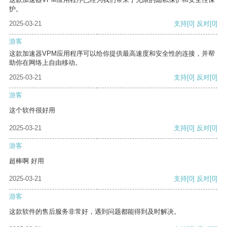
护。
2025-03-21
支持
[0]
反对
[0]
游客
这款加速器VPM应用程序可以给你提供最高速度和安全性的连接，并帮
助你在网络上自由移动。
2025-03-21
支持
[0]
反对
[0]
游客
这个软件很好用
2025-03-21
支持
[0]
反对
[0]
游客
超棒啊 好用
2025-03-21
支持
[0]
反对
[0]
游客
这款软件的售后服务非常好，遇到问题都能得到及时解决。