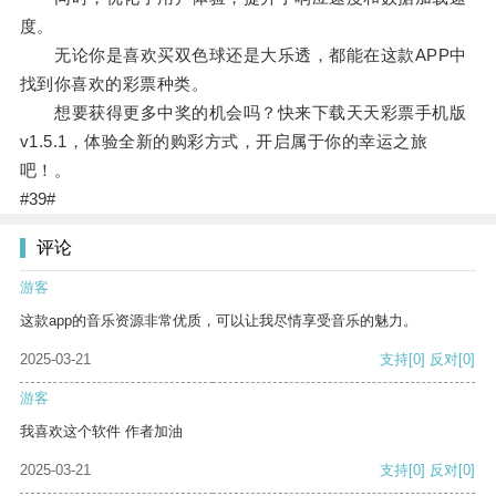
度。
无论你是喜欢买双色球还是大乐透，都能在这款APP中
找到你喜欢的彩票种类。
想要获得更多中奖的机会吗？快来下载天天彩票手机版
v1.5.1，体验全新的购彩方式，开启属于你的幸运之旅
吧！。
#39#
评论
游客
这款app的音乐资源非常优质，可以让我尽情享受音乐的魅力。
2025-03-21
支持
[0]
反对
[0]
游客
我喜欢这个软件 作者加油
2025-03-21
支持
[0]
反对
[0]