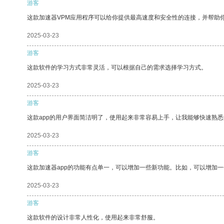
游客
这款加速器VPM应用程序可以给你提供最高速度和安全性的连接，并帮助
2025-03-23
游客
这款软件的学习方式非常灵活，可以根据自己的需求选择学习方式。
2025-03-23
游客
这款app的用户界面简洁明了，使用起来非常容易上手，让我能够快速熟
2025-03-23
游客
这款加速器app的功能有点单一，可以增加一些新功能。比如，可以增加
2025-03-23
游客
这款软件的设计非常人性化，使用起来非常舒服。