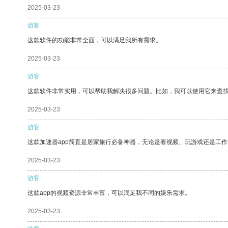
2025-03-23
游客
这款软件的功能非常全面，可以满足我所有需求。
2025-03-23
游客
这款软件非常实用，可以帮助我解决很多问题。比如，我可以使用它来查
2025-03-23
游客
这款加速器app简直是居家旅行必备神器，无论是看视频、玩游戏还是工
2025-03-23
游客
这款app的视频资源非常丰富，可以满足我不同的娱乐需求。
2025-03-23