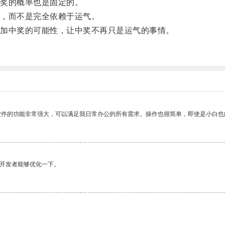
奖的概率也是固定的。
，而不是完全依赖于运气。
加中奖的可能性，让中奖不再只是运气的事情。
软件的功能非常强大，可以满足我日常办公的所有需求。操作也很简单，即使是小白也
望开发者能够优化一下。