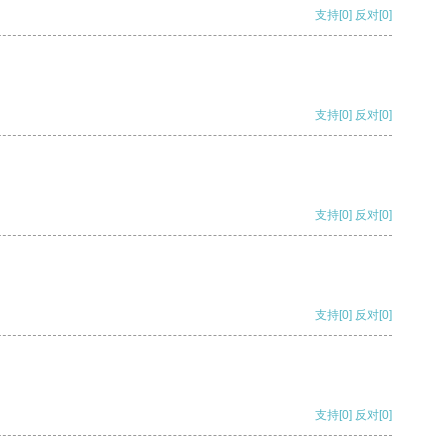
支持
[0]
反对
[0]
支持
[0]
反对
[0]
支持
[0]
反对
[0]
支持
[0]
反对
[0]
支持
[0]
反对
[0]