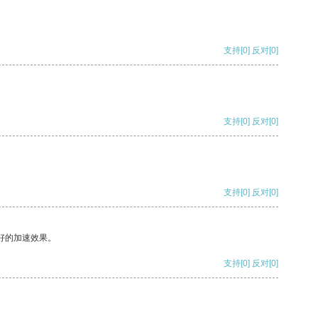
支持
[0]
反对
[0]
支持
[0]
反对
[0]
支持
[0]
反对
[0]
好的加速效果。
支持
[0]
反对
[0]