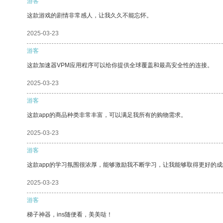
游客
这款游戏的剧情非常感人，让我久久不能忘怀。
2025-03-23
游客
这款加速器VPM应用程序可以给你提供全球覆盖和最高安全性的连接。
2025-03-23
游客
这款app的商品种类非常丰富，可以满足我所有的购物需求。
2025-03-23
游客
这款app的学习氛围很浓厚，能够激励我不断学习，让我能够取得更好的成
2025-03-23
游客
梯子神器，ins随便看，美美哒！