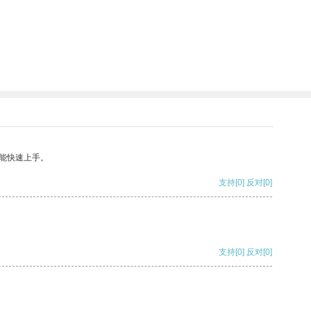
能快速上手。
支持
[0]
反对
[0]
支持
[0]
反对
[0]