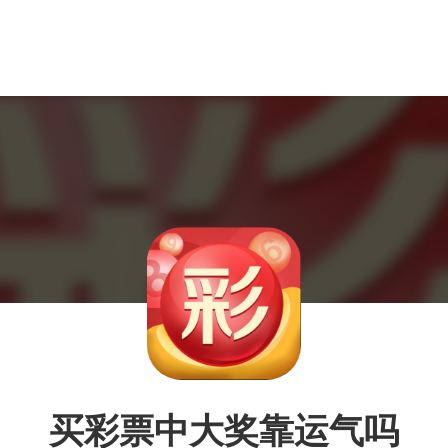
买彩票中大奖靠运气吗