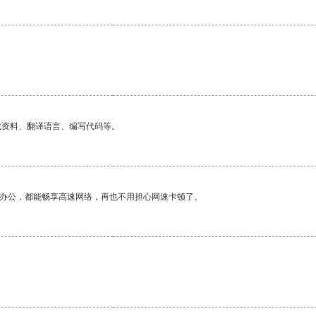
找资料、翻译语言、编写代码等。
作办公，都能畅享高速网络，再也不用担心网速卡顿了。