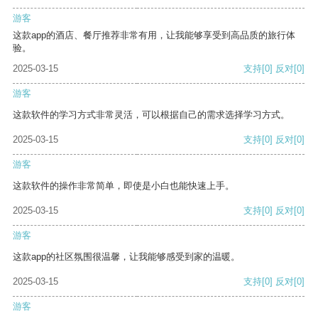
游客
这款app的酒店、餐厅推荐非常有用，让我能够享受到高品质的旅行体
验。
2025-03-15
支持
[0]
反对
[0]
游客
这款软件的学习方式非常灵活，可以根据自己的需求选择学习方式。
2025-03-15
支持
[0]
反对
[0]
游客
这款软件的操作非常简单，即使是小白也能快速上手。
2025-03-15
支持
[0]
反对
[0]
游客
这款app的社区氛围很温馨，让我能够感受到家的温暖。
2025-03-15
支持
[0]
反对
[0]
游客