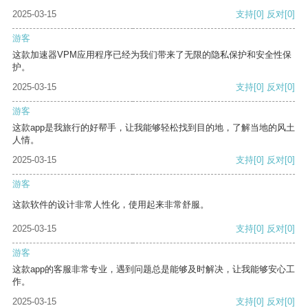
2025-03-15
支持
[0]
反对
[0]
游客
这款加速器VPM应用程序已经为我们带来了无限的隐私保护和安全性保
护。
2025-03-15
支持
[0]
反对
[0]
游客
这款app是我旅行的好帮手，让我能够轻松找到目的地，了解当地的风土
人情。
2025-03-15
支持
[0]
反对
[0]
游客
这款软件的设计非常人性化，使用起来非常舒服。
2025-03-15
支持
[0]
反对
[0]
游客
这款app的客服非常专业，遇到问题总是能够及时解决，让我能够安心工
作。
2025-03-15
支持
[0]
反对
[0]