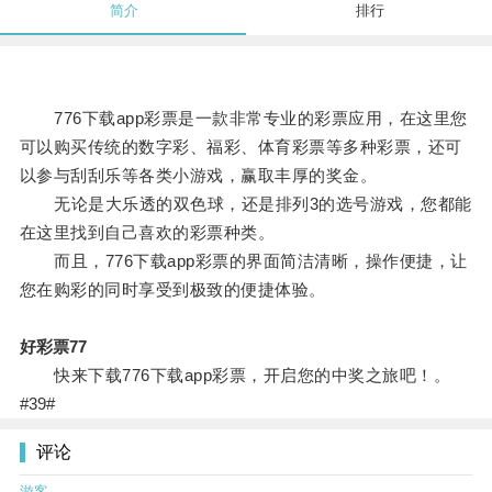
简介
排行
776下载app彩票是一款非常专业的彩票应用，在这里您
可以购买传统的数字彩、福彩、体育彩票等多种彩票，还可
以参与刮刮乐等各类小游戏，赢取丰厚的奖金。
无论是大乐透的双色球，还是排列3的选号游戏，您都能
在这里找到自己喜欢的彩票种类。
而且，776下载app彩票的界面简洁清晰，操作便捷，让
您在购彩的同时享受到极致的便捷体验。
好彩票77
快来下载776下载app彩票，开启您的中奖之旅吧！。
#39#
评论
游客