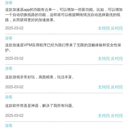
游客
这款加速器app的功能有点单一，可以增加一些新功能。比如，可以增加
一个自动切换线路的功能，这样就可以根据网络情况自动选择最优的线
路，从而获得更好的加速效果。
2025-03-02
支持
[0]
反对
[0]
游客
这款加速器VPM应用程序已经为我们带来了无限的流畅体验和安全性保
护。
2025-03-02
支持
[0]
反对
[0]
游客
这款游戏非常好玩，画面精美，玩法丰富。
2025-03-02
支持
[0]
反对
[0]
游客
这款软件简直是神器，解决了我所有问题。
2025-03-02
支持
[0]
反对
[0]
游客