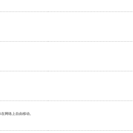
你在网络上自由移动。