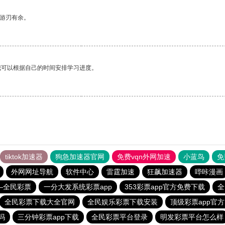
中游刃有余。
我可以根据自己的时间安排学习进度。
tiktok加速器
狗急加速器官网
免费vqn外网加速
小蓝鸟
免
外网网址导航
软件中心
雷霆加速
狂飙加速器
哔咔漫画
—全民彩票
一分大发系统彩票app
353彩票app官方免费下载
全
全民彩票下载大全官网
全民娱乐彩票下载安装
顶级彩票app官
吗
三分钟彩票app下载
全民彩票平台登录
明发彩票平台怎么样