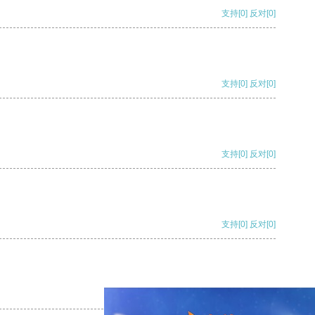
支持
[0]
反对
[0]
支持
[0]
反对
[0]
支持
[0]
反对
[0]
支持
[0]
反对
[0]
支持
[0]
反对
[0]