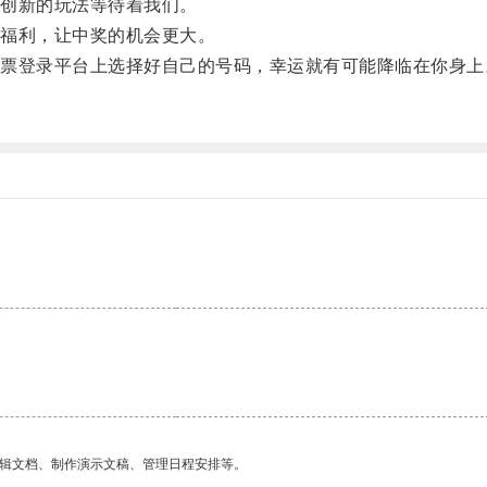
创新的玩法等待着我们。
福利，让中奖的机会更大。
登录平台上选择好自己的号码，幸运就有可能降临在你身上
。
编辑文档、制作演示文稿、管理日程安排等。