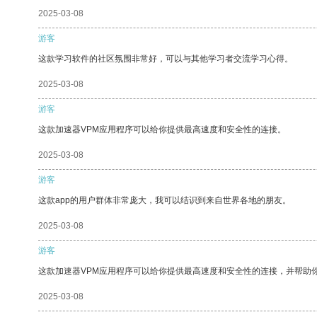
2025-03-08
游客
这款学习软件的社区氛围非常好，可以与其他学习者交流学习心得。
2025-03-08
游客
这款加速器VPM应用程序可以给你提供最高速度和安全性的连接。
2025-03-08
游客
这款app的用户群体非常庞大，我可以结识到来自世界各地的朋友。
2025-03-08
游客
这款加速器VPM应用程序可以给你提供最高速度和安全性的连接，并帮助
2025-03-08