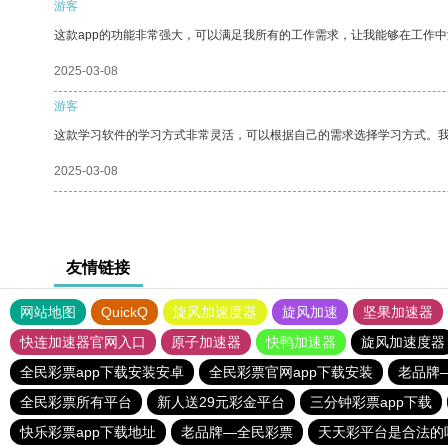
游客
这款app的功能非常强大，可以满足我所有的工作需求，让我能够在工作
2025-03-08
游客
这款学习软件的学习方式非常灵活，可以根据自己的需求选择学习方式。
2025-03-08
友情链接
网站地图
QuickQ
旋风加速度器
旋风加速
坚果加速器
快连加速器官网入口
原子加速器
快鸭加速器
旋风加速度器
全民彩票app下载安装安卓
全民彩票官网app下载安装
老品牌
全民彩票所有平台
新人送29元彩金平台
三分钟彩票app下载
快乐彩票app下载地址
老品牌—全民彩票
天天彩平台是合法的