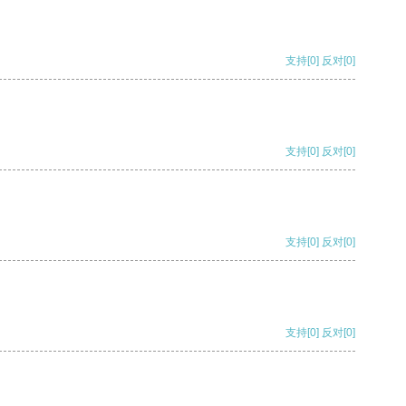
支持
[0]
反对
[0]
支持
[0]
反对
[0]
支持
[0]
反对
[0]
支持
[0]
反对
[0]