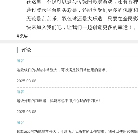
在这里，不仅可以参与传统的彩票游戏，还有各种
通过登录平台购买彩票，还能享受到更多的优惠和
无论是刮刮乐、双色球还是大乐透，只要在全民彩票
快来加入我们吧，让我们一起创造更多的幸运！
#39#
评论
游客
这款软件的功能非常强大，可以满足我日常使用的需求。
2025-03-08
游客
超级好用的加速器，妈妈再也不用担心我的学习啦！
2025-03-08
游客
这款app的功能非常强大，可以满足我所有的工作需求。我可以使用它来