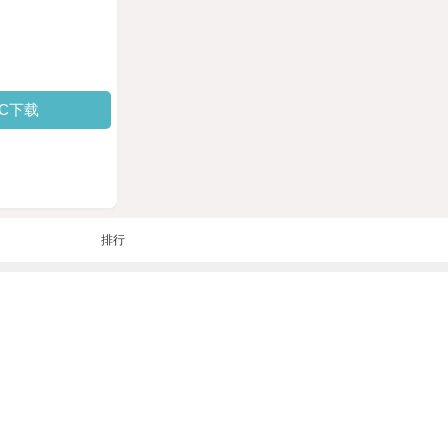
PC下载
排行