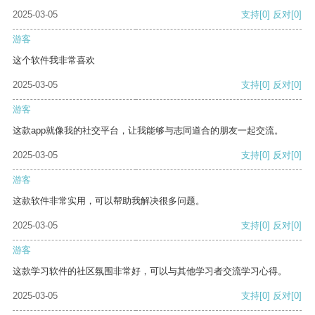
2025-03-05
支持
[0]
反对
[0]
游客
这个软件我非常喜欢
2025-03-05
支持
[0]
反对
[0]
游客
这款app就像我的社交平台，让我能够与志同道合的朋友一起交流。
2025-03-05
支持
[0]
反对
[0]
游客
这款软件非常实用，可以帮助我解决很多问题。
2025-03-05
支持
[0]
反对
[0]
游客
这款学习软件的社区氛围非常好，可以与其他学习者交流学习心得。
2025-03-05
支持
[0]
反对
[0]