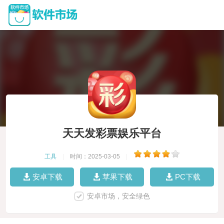
天天发彩票娱乐平台
工具
|
时间：2025-03-05
|
安卓下载
苹果下载
PC下载
安卓市场，安全绿色