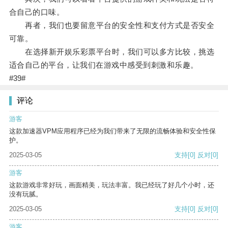
合自己的口味。
再者，我们也要留意平台的安全性和支付方式是否安全
可靠。
在选择新开娱乐彩票平台时，我们可以多方比较，挑选
适合自己的平台，让我们在游戏中感受到刺激和乐趣。
#39#
评论
游客
这款加速器VPM应用程序已经为我们带来了无限的流畅体验和安全性保
护。
2025-03-05
支持
[0]
反对
[0]
游客
这款游戏非常好玩，画面精美，玩法丰富。我已经玩了好几个小时，还
没有玩腻。
2025-03-05
支持
[0]
反对
[0]
游客