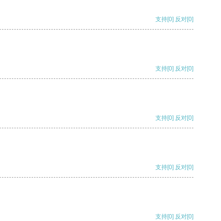
支持
[0]
反对
[0]
支持
[0]
反对
[0]
支持
[0]
反对
[0]
支持
[0]
反对
[0]
支持
[0]
反对
[0]