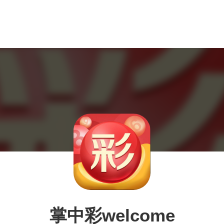
掌中彩welcome