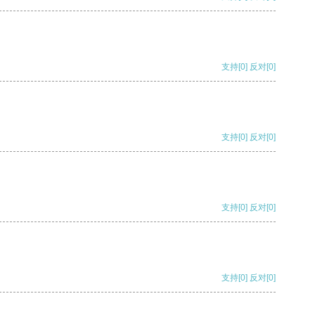
支持
[0]
反对
[0]
支持
[0]
反对
[0]
支持
[0]
反对
[0]
支持
[0]
反对
[0]