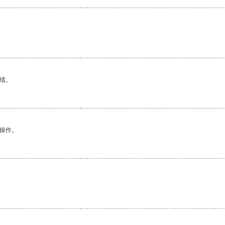
。
绩。
悉操作。