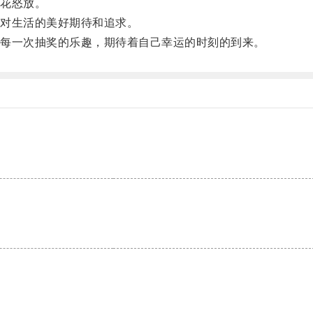
花怒放。
对生活的美好期待和追求。
每一次抽奖的乐趣，期待着自己幸运的时刻的到来。
。