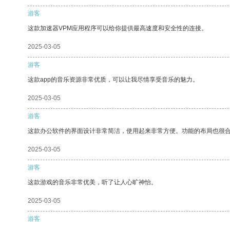
游客
这款加速器VPM应用程序可以给你提供最高速度和安全性的连接。
2025-03-05
游客
这款app的音乐资源非常优质，可以让我尽情享受音乐的魅力。
2025-03-05
游客
这款办公软件的界面设计非常简洁，使用起来非常方便。功能的布局也很
2025-03-05
游客
这款游戏的音乐非常优美，听了让人心旷神怡。
2025-03-05
游客