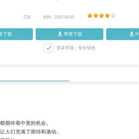
工具
|
时间：2025-03-05
|
卓下载
苹果下载
安卓市场，安全绿色
都期待着中奖的机会。
让人们充满了期待和激动。