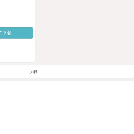
PC下载
排行