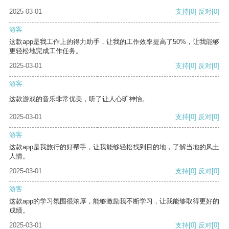
2025-03-01
支持
[0]
反对
[0]
游客
这款app是我工作上的得力助手，让我的工作效率提高了50%，让我能够
更轻松地完成工作任务。
2025-03-01
支持
[0]
反对
[0]
游客
这款游戏的音乐非常优美，听了让人心旷神怡。
2025-03-01
支持
[0]
反对
[0]
游客
这款app是我旅行的好帮手，让我能够轻松找到目的地，了解当地的风土
人情。
2025-03-01
支持
[0]
反对
[0]
游客
这款app的学习氛围很浓厚，能够激励我不断学习，让我能够取得更好的
成绩。
2025-03-01
支持
[0]
反对
[0]