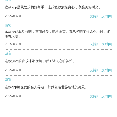
这款app是我娱乐的好帮手，让我能够放松身心，享受美好时光。
2025-03-01
支持
[0]
反对
[0]
游客
这款游戏非常好玩，画面精美，玩法丰富。我已经玩了好几个小时，还
没有玩腻。
2025-03-01
支持
[0]
反对
[0]
游客
这款游戏的音乐非常优美，听了让人心旷神怡。
2025-03-01
支持
[0]
反对
[0]
游客
这款app就像我的私人导游，带我领略世界各地的美景。
2025-03-01
支持
[0]
反对
[0]