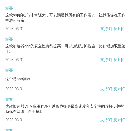
游客
这款app的功能非常强大，可以满足我所有的工作需求，让我能够在工作
中游刃有余。
2025-03-01
支持
[0]
反对
[0]
游客
这款加速器app的安全性有待提高，可以加强防护措施，比如增加双重验
证。
2025-03-01
支持
[0]
反对
[0]
游客
这个是app神器
2025-03-01
支持
[0]
反对
[0]
游客
这款加速器VPM应用程序可以给你提供最高速度和安全性的连接，并帮
助你在网络上自由移动。
2025-03-01
支持
[0]
反对
[0]
游客