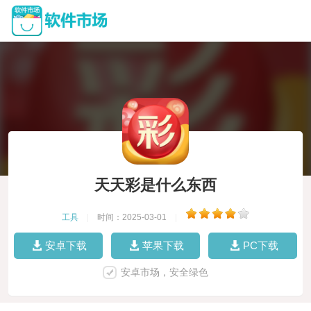
天天彩是什么东西
工具
|
时间：2025-03-01
|
安卓下载
苹果下载
PC下载
安卓市场，安全绿色