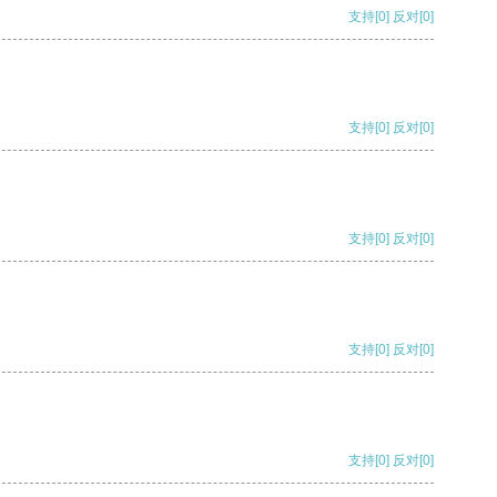
支持
[0]
反对
[0]
支持
[0]
反对
[0]
支持
[0]
反对
[0]
支持
[0]
反对
[0]
支持
[0]
反对
[0]