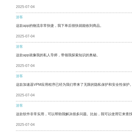
2025-07-04
游客
这款app的物流非常快捷，我下单后很快就能收到商品。
2025-07-04
游客
这款app就像我的私人导师，带领我探索知识的奥秘。
2025-07-04
游客
这款加速器VPM应用程序已经为我们带来了无限的隐私保护和安全性保护
2025-07-04
游客
这款软件非常实用，可以帮助我解决很多问题。比如，我可以使用它来查
2025-07-04