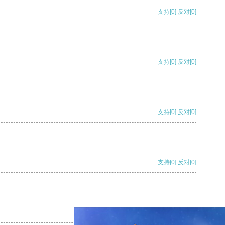
支持
[0]
反对
[0]
支持
[0]
反对
[0]
支持
[0]
反对
[0]
支持
[0]
反对
[0]
支持
[0]
反对
[0]