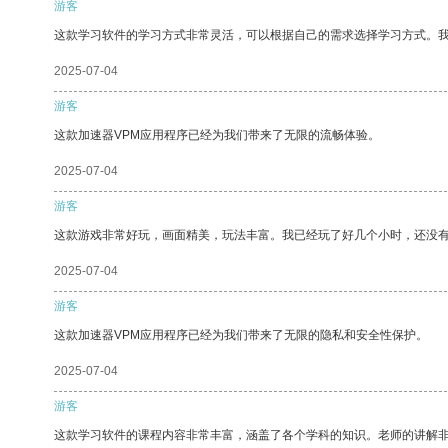
游客
这款学习软件的学习方式非常灵活，可以根据自己的需求选择学习方式。
2025-07-04
游客
这款加速器VPM应用程序已经为我们带来了无限的流畅体验。
2025-07-04
游客
这款游戏非常好玩，画面精美，玩法丰富。我已经玩了好几个小时，还没
2025-07-04
游客
这款加速器VPM应用程序已经为我们带来了无限的隐私和安全性保护。
2025-07-04
游客
这款学习软件的课程内容非常丰富，涵盖了各个学科的知识。老师的讲解