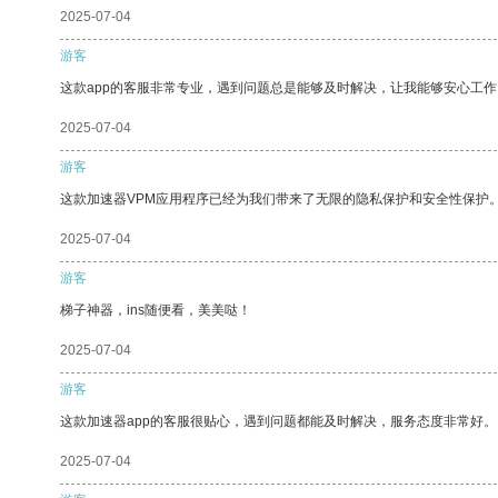
2025-07-04
游客
这款app的客服非常专业，遇到问题总是能够及时解决，让我能够安心工作
2025-07-04
游客
这款加速器VPM应用程序已经为我们带来了无限的隐私保护和安全性保护
2025-07-04
游客
梯子神器，ins随便看，美美哒！
2025-07-04
游客
这款加速器app的客服很贴心，遇到问题都能及时解决，服务态度非常好。
2025-07-04