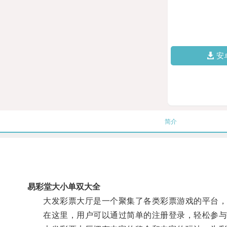
安
简介
易彩堂大小单双大全
大发彩票大厅是一个聚集了各类彩票游戏的平台，
在这里，用户可以通过简单的注册登录，轻松参与