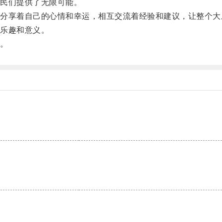
民们提供了无限可能。
享着自己的心情和幸运，相互交流着经验和建议，让整个大
乐趣和意义。
。