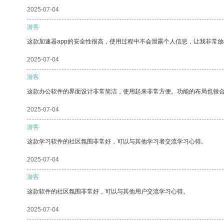
2025-07-04
游客
这款加速器app的安全性很高，使用过程中不会泄露个人信息，让我非常放
2025-07-04
游客
这款办公软件的界面设计非常简洁，使用起来非常方便。功能的布局也很
2025-07-04
游客
这款学习软件的社区氛围非常好，可以与其他学习者交流学习心得。
2025-07-04
游客
这款软件的社区氛围非常好，可以与其他用户交流学习心得。
2025-07-04