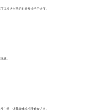
我可以根据自己的时间安排学习进度。
有玩腻。
非常生动，让我能够轻松理解知识点。