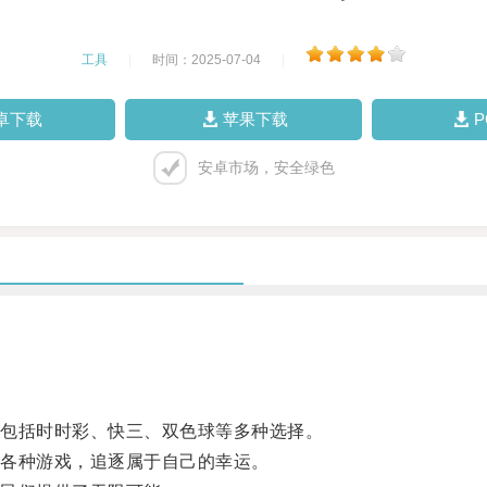
工具
|
时间：2025-07-04
|
卓下载
苹果下载
安卓市场，安全绿色
包括时时彩、快三、双色球等多种选择。
各种游戏，追逐属于自己的幸运。