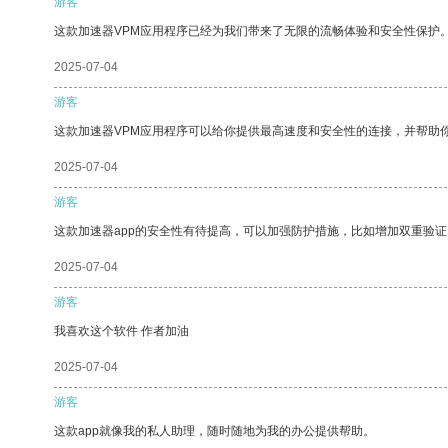
游客
这款加速器VPM应用程序已经为我们带来了无限的流畅体验和安全性保护
2025-07-04
游客
这款加速器VPM应用程序可以给你提供最高速度和安全性的连接，并帮助
2025-07-04
游客
这款加速器app的安全性有待提高，可以加强防护措施，比如增加双重验证
2025-07-04
游客
我喜欢这个软件 作者加油
2025-07-04
游客
这款app就像我的私人助理，随时随地为我的办公提供帮助。