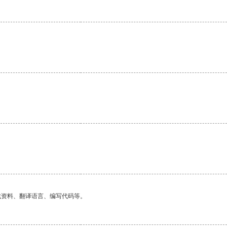
。
找资料、翻译语言、编写代码等。