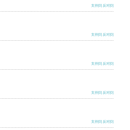
支持
[0]
反对
[0]
支持
[0]
反对
[0]
支持
[0]
反对
[0]
支持
[0]
反对
[0]
支持
[0]
反对
[0]