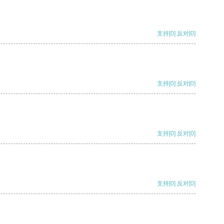
支持
[0]
反对
[0]
支持
[0]
反对
[0]
支持
[0]
反对
[0]
支持
[0]
反对
[0]