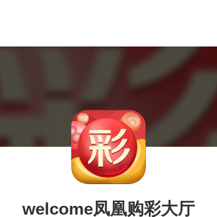
welcome凤凰购彩大厅