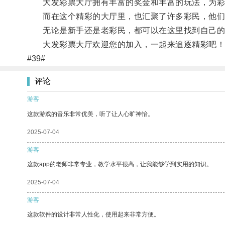
大发彩票大厅拥有丰富的奖金和丰富的玩法，为彩
而在这个精彩的大厅里，也汇聚了许多彩民，他们分
无论是新手还是老彩民，都可以在这里找到自己的
大发彩票大厅欢迎您的加入，一起来追逐精彩吧！
#39#
评论
游客
这款游戏的音乐非常优美，听了让人心旷神怡。
2025-07-04
游客
这款app的老师非常专业，教学水平很高，让我能够学到实用的知识。
2025-07-04
游客
这款软件的设计非常人性化，使用起来非常方便。