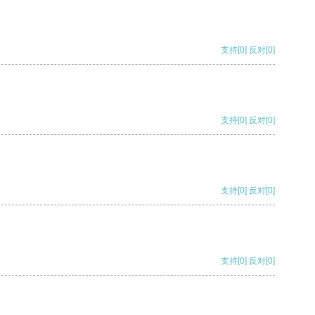
支持
[0]
反对
[0]
支持
[0]
反对
[0]
支持
[0]
反对
[0]
支持
[0]
反对
[0]