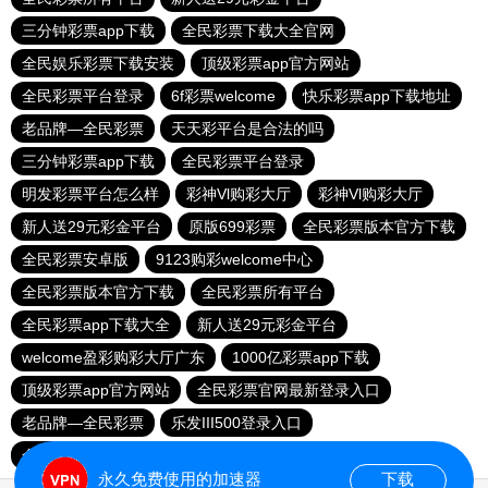
三分钟彩票app下载
全民彩票下载大全官网
全民娱乐彩票下载安装
顶级彩票app官方网站
全民彩票平台登录
6f彩票welcome
快乐彩票app下载地址
老品牌—全民彩票
天天彩平台是合法的吗
三分钟彩票app下载
全民彩票平台登录
明发彩票平台怎么样
彩神Vl购彩大厅
彩神Vl购彩大厅
新人送29元彩金平台
原版699彩票
全民彩票版本官方下载
全民彩票安卓版
9123购彩welcome中心
全民彩票版本官方下载
全民彩票所有平台
全民彩票app下载大全
新人送29元彩金平台
welcome盈彩购彩大厅广东
1000亿彩票app下载
顶级彩票app官方网站
全民彩票官网最新登录入口
老品牌—全民彩票
乐发III500登录入口
全民彩票官网最新登录入口
下载全民彩票
永久免费使用的加速器
下载