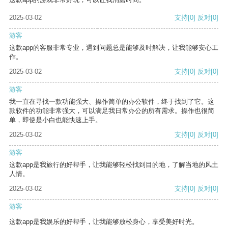
2025-03-02
支持
[0]
反对
[0]
游客
这款app的客服非常专业，遇到问题总是能够及时解决，让我能够安心工
作。
2025-03-02
支持
[0]
反对
[0]
游客
我一直在寻找一款功能强大、操作简单的办公软件，终于找到了它。这
款软件的功能非常强大，可以满足我日常办公的所有需求。操作也很简
单，即使是小白也能快速上手。
2025-03-02
支持
[0]
反对
[0]
游客
这款app是我旅行的好帮手，让我能够轻松找到目的地，了解当地的风土
人情。
2025-03-02
支持
[0]
反对
[0]
游客
这款app是我娱乐的好帮手，让我能够放松身心，享受美好时光。