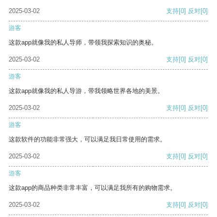
2025-03-02
支持
[0]
反对
[0]
游客
这款app就像我的私人导师，带领我探索知识的奥秘。
2025-03-02
支持
[0]
反对
[0]
游客
这款app就像我的私人导游，带我领略世界各地的美景。
2025-03-02
支持
[0]
反对
[0]
游客
这款软件的功能非常强大，可以满足我日常使用的需求。
2025-03-02
支持
[0]
反对
[0]
游客
这款app的商品种类非常丰富，可以满足我所有的购物需求。
2025-03-02
支持
[0]
反对
[0]