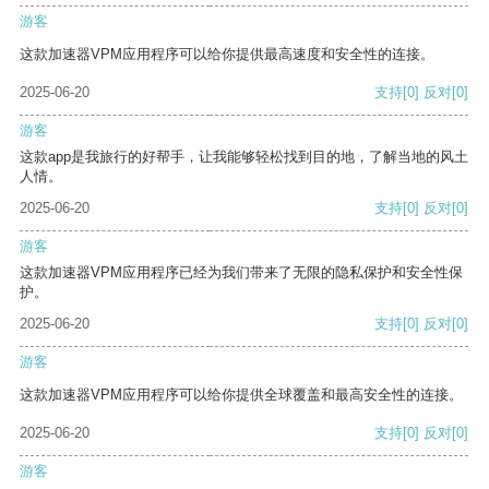
游客
这款加速器VPM应用程序可以给你提供最高速度和安全性的连接。
2025-06-20
支持
[0]
反对
[0]
游客
这款app是我旅行的好帮手，让我能够轻松找到目的地，了解当地的风土
人情。
2025-06-20
支持
[0]
反对
[0]
游客
这款加速器VPM应用程序已经为我们带来了无限的隐私保护和安全性保
护。
2025-06-20
支持
[0]
反对
[0]
游客
这款加速器VPM应用程序可以给你提供全球覆盖和最高安全性的连接。
2025-06-20
支持
[0]
反对
[0]
游客