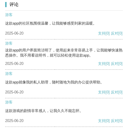
评论
游客
这款app的社区氛围很温馨，让我能够感受到家的温暖。
2025-06-20
支持
[0]
反对
[0]
游客
这款app的用户界面简洁明了，使用起来非常容易上手，让我能够快速熟
悉操作。我不用看说明书，就可以轻松使用这款app。
2025-06-20
支持
[0]
反对
[0]
游客
这款app就像我的私人助理，随时随地为我的办公提供帮助。
2025-06-20
支持
[0]
反对
[0]
游客
这款游戏的剧情非常感人，让我久久不能忘怀。
2025-06-20
支持
[0]
反对
[0]