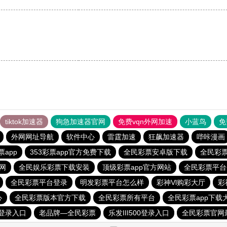
tiktok加速器
狗急加速器官网
免费vqn外网加速
小蓝鸟
免
外网网址导航
软件中心
雷霆加速
狂飙加速器
哔咔漫画
app
353彩票app官方免费下载
全民彩票安卓版下载
全民彩票
网
全民娱乐彩票下载安装
顶级彩票app官方网站
全民彩票平台
全民彩票平台登录
明发彩票平台怎么样
彩神Vl购彩大厅
彩
心
全民彩票版本官方下载
全民彩票所有平台
全民彩票app下载
登录入口
老品牌—全民彩票
乐发III500登录入口
全民彩票官网