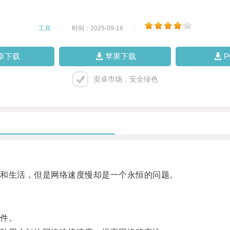
工具
|
时间：2025-09-16
|
卓下载
苹果下载
安卓市场，安全绿色
和生活，但是网络速度慢却是一个永恒的问题。
件。