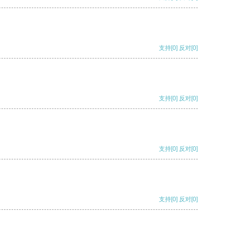
支持
[0]
反对
[0]
支持
[0]
反对
[0]
支持
[0]
反对
[0]
支持
[0]
反对
[0]