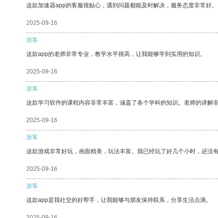
这款加速器app的客服很贴心，遇到问题都能及时解决，服务态度非常好。
2025-09-16
游客
这款app的老师非常专业，教学水平很高，让我能够学到实用的知识。
2025-09-16
游客
这款学习软件的课程内容非常丰富，涵盖了各个学科的知识。老师的讲解
2025-09-16
游客
这款游戏非常好玩，画面精美，玩法丰富。我已经玩了好几个小时，还没
2025-09-16
游客
这款app是我社交的好帮手，让我能够与朋友保持联系，分享生活点滴。
2025-09-16