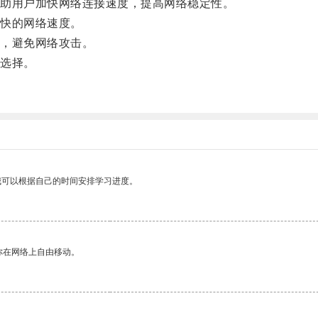
助用户加快网络连接速度，提高网络稳定性。
快的网络速度。
，避免网络攻击。
选择。
我可以根据自己的时间安排学习进度。
你在网络上自由移动。